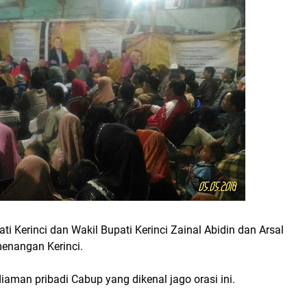
 Kerinci dan Wakil Bupati Kerinci Zainal Abidin dan Arsal
menangan Kerinci.
aman pribadi Cabup yang dikenal jago orasi ini.