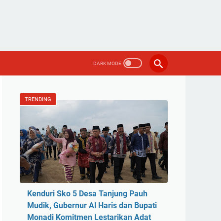
TRENDING
Kenduri Sko 5 Desa Tanjung Pauh
Mudik, Gubernur Al Haris dan Bupati
Monadi Komitmen Lestarikan Adat