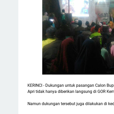
KERINCI - Dukungan untuk pasangan Calon Bupati
Apri tidak hanya diberikan langsung di GOR Ke
Namun dukungan tersebut juga dilakukan di kedi