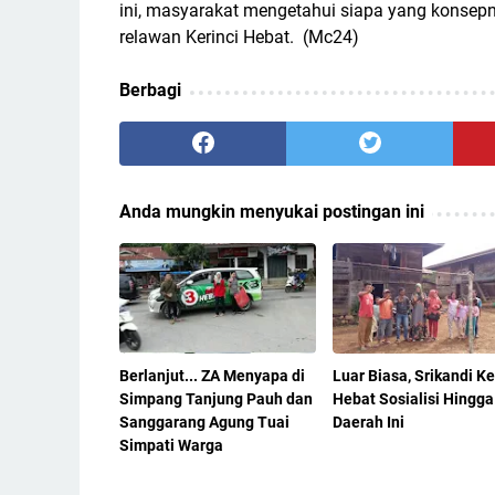
ini, masyarakat mengetahui siapa yang konsepn
relawan Kerinci Hebat. (Mc24)
Berbagi
Anda mungkin menyukai postingan ini
Berlanjut... ZA Menyapa di
Luar Biasa, Srikandi Ke
Simpang Tanjung Pauh dan
Hebat Sosialisi Hingga
Sanggarang Agung Tuai
Daerah Ini
Simpati Warga