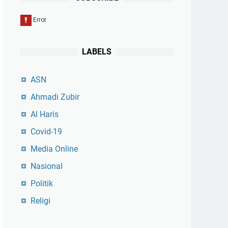
LABELS
ASN
Ahmadi Zubir
Al Haris
Covid-19
Media Online
Nasional
Politik
Religi