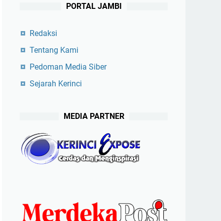
PORTAL JAMBI
Redaksi
Tentang Kami
Pedoman Media Siber
Sejarah Kerinci
MEDIA PARTNER