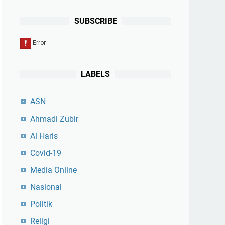
SUBSCRIBE
LABELS
ASN
Ahmadi Zubir
Al Haris
Covid-19
Media Online
Nasional
Politik
Religi