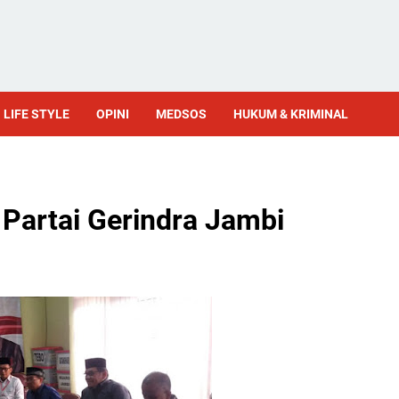
LIFE STYLE
OPINI
MEDSOS
HUKUM & KRIMINAL
 Partai Gerindra Jambi