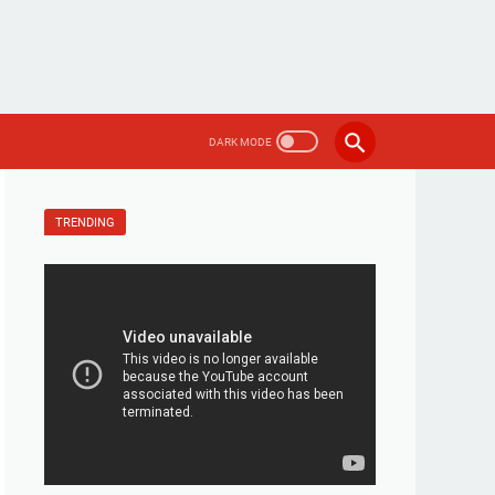
TRENDING