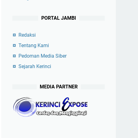
PORTAL JAMBI
Redaksi
Tentang Kami
Pedoman Media Siber
Sejarah Kerinci
MEDIA PARTNER