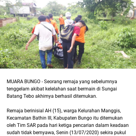
MUARA BUNGO - Seorang remaja yang sebelumnya
tenggelam akibat kelelahan saat bermain di Sungai
Batang Tebo akhirnya berhasil ditemukan.
Remaja berinisial AH (15), warga Kelurahan Manggis,
Kecamatan Bathin III, Kabupaten Bungo itu ditemukan
oleh Tim SAR pada hari ketiga pencarian dalam keadaan
sudah tidak bernyawa, Senin (13/07/2020) sekira pukul