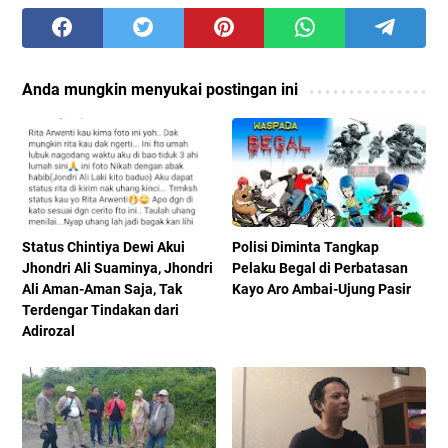
Anda mungkin menyukai postingan ini
Status Chintiya Dewi Akui
Polisi Diminta Tangkap
Jhondri Ali Suaminya, Jhondri
Pelaku Begal di Perbatasan
Ali Aman-Aman Saja, Tak
Kayo Aro Ambai-Ujung Pasir
Terdengar Tindakan dari
Adirozal