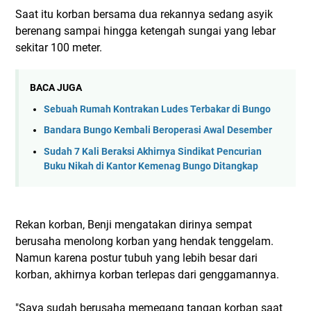
Saat itu korban bersama dua rekannya sedang asyik
berenang sampai hingga ketengah sungai yang lebar
sekitar 100 meter.
BACA JUGA
Sebuah Rumah Kontrakan Ludes Terbakar di Bungo
Bandara Bungo Kembali Beroperasi Awal Desember
Sudah 7 Kali Beraksi Akhirnya Sindikat Pencurian
Buku Nikah di Kantor Kemenag Bungo Ditangkap
Rekan korban, Benji mengatakan dirinya sempat
berusaha menolong korban yang hendak tenggelam.
Namun karena postur tubuh yang lebih besar dari
korban, akhirnya korban terlepas dari genggamannya.
"Saya sudah berusaha memegang tangan korban saat