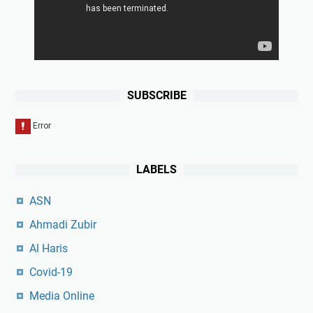
SUBSCRIBE
LABELS
ASN
Ahmadi Zubir
Al Haris
Covid-19
Media Online