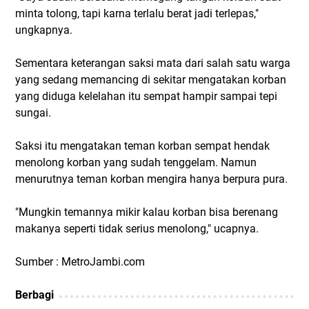
minta tolong, tapi karna terlalu berat jadi terlepas,"
ungkapnya.
Sementara keterangan saksi mata dari salah satu warga
yang sedang memancing di sekitar mengatakan korban
yang diduga kelelahan itu sempat hampir sampai tepi
sungai.
Saksi itu mengatakan teman korban sempat hendak
menolong korban yang sudah tenggelam. Namun
menurutnya teman korban mengira hanya berpura pura.
"Mungkin temannya mikir kalau korban bisa berenang
makanya seperti tidak serius menolong," ucapnya.
Sumber : MetroJambi.com
Berbagi