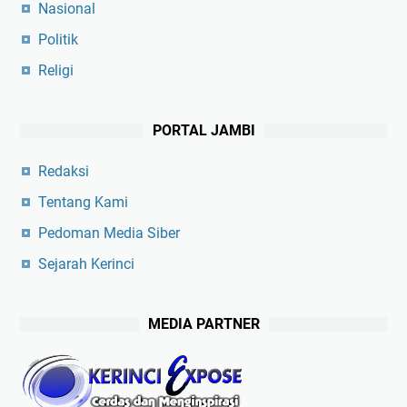
Nasional
Politik
Religi
PORTAL JAMBI
Redaksi
Tentang Kami
Pedoman Media Siber
Sejarah Kerinci
MEDIA PARTNER