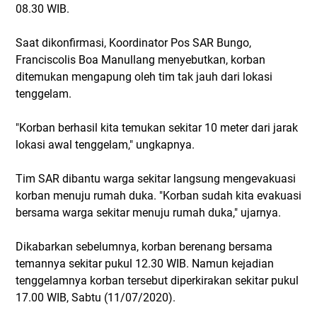
08.30 WIB.
Saat dikonfirmasi, Koordinator Pos SAR Bungo,
Franciscolis Boa Manullang menyebutkan, korban
ditemukan mengapung oleh tim tak jauh dari lokasi
tenggelam.
"Korban berhasil kita temukan sekitar 10 meter dari jarak
lokasi awal tenggelam," ungkapnya.
Tim SAR dibantu warga sekitar langsung mengevakuasi
korban menuju rumah duka. "Korban sudah kita evakuasi
bersama warga sekitar menuju rumah duka," ujarnya.
Dikabarkan sebelumnya, korban berenang bersama
temannya sekitar pukul 12.30 WIB. Namun kejadian
tenggelamnya korban tersebut diperkirakan sekitar pukul
17.00 WIB, Sabtu (11/07/2020).