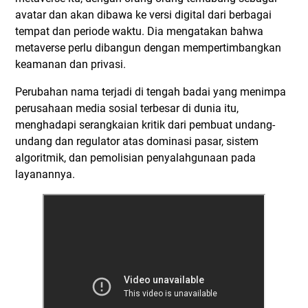
avatar dan akan dibawa ke versi digital dari berbagai
tempat dan periode waktu. Dia mengatakan bahwa
metaverse perlu dibangun dengan mempertimbangkan
keamanan dan privasi.
Perubahan nama terjadi di tengah badai yang menimpa
perusahaan media sosial terbesar di dunia itu,
menghadapi serangkaian kritik dari pembuat undang-
undang dan regulator atas dominasi pasar, sistem
algoritmik, dan pemolisian penyalahgunaan pada
layanannya.