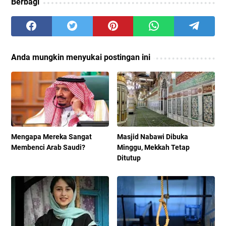
Berbagi
Anda mungkin menyukai postingan ini
Mengapa Mereka Sangat
Masjid Nabawi Dibuka
Membenci Arab Saudi?
Minggu, Mekkah Tetap
Ditutup