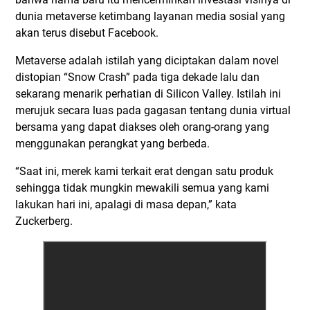
dunia metaverse ketimbang layanan media sosial yang
akan terus disebut Facebook.
Metaverse adalah istilah yang diciptakan dalam novel
distopian “Snow Crash” pada tiga dekade lalu dan
sekarang menarik perhatian di Silicon Valley. Istilah ini
merujuk secara luas pada gagasan tentang dunia virtual
bersama yang dapat diakses oleh orang-orang yang
menggunakan perangkat yang berbeda.
“Saat ini, merek kami terkait erat dengan satu produk
sehingga tidak mungkin mewakili semua yang kami
lakukan hari ini, apalagi di masa depan,” kata
Zuckerberg.