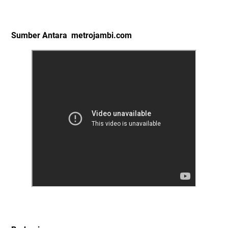
Sumber Antara metrojambi.com