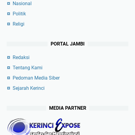
Nasional
Politik
Religi
PORTAL JAMBI
Redaksi
Tentang Kami
Pedoman Media Siber
Sejarah Kerinci
MEDIA PARTNER