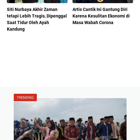
Siti Nurbaya Akhir Zaman
Artis Cantik Ini Gantung Diri
tetapi Lebih Tragis, Dipenggal
Karena Kesulitan Ekonomi di
Saat Tidur Oleh Ayah
Masa Wabah Corona
Kandung
TRENDING