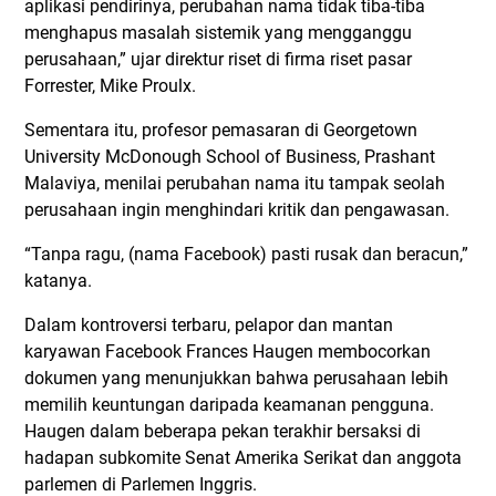
aplikasi pendirinya, perubahan nama tidak tiba-tiba
menghapus masalah sistemik yang mengganggu
perusahaan,” ujar direktur riset di firma riset pasar
Forrester, Mike Proulx.
Sementara itu, profesor pemasaran di Georgetown
University McDonough School of Business, Prashant
Malaviya, menilai perubahan nama itu tampak seolah
perusahaan ingin menghindari kritik dan pengawasan.
“Tanpa ragu, (nama Facebook) pasti rusak dan beracun,”
katanya.
Dalam kontroversi terbaru, pelapor dan mantan
karyawan Facebook Frances Haugen membocorkan
dokumen yang menunjukkan bahwa perusahaan lebih
memilih keuntungan daripada keamanan pengguna.
Haugen dalam beberapa pekan terakhir bersaksi di
hadapan subkomite Senat Amerika Serikat dan anggota
parlemen di Parlemen Inggris.