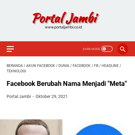
BERANDA
/
AKUN FACEBOOK
/
DUNIA
/
FACEBOOK
/
FB
/
HEADLINE
/
TEKNOLOGI
Facebook Berubah Nama Menjadi "Meta"
Portal Jambi
Oktober 29, 2021