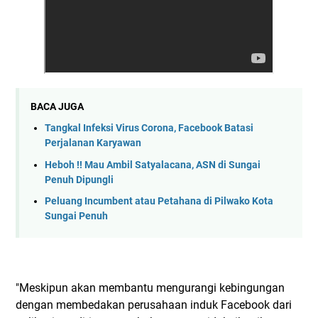
BACA JUGA
Tangkal Infeksi Virus Corona, Facebook Batasi
Perjalanan Karyawan
Heboh !! Mau Ambil Satyalacana, ASN di Sungai
Penuh Dipungli
Peluang Incumbent atau Petahana di Pilwako Kota
Sungai Penuh
"Meskipun akan membantu mengurangi kebingungan
dengan membedakan perusahaan induk Facebook dari