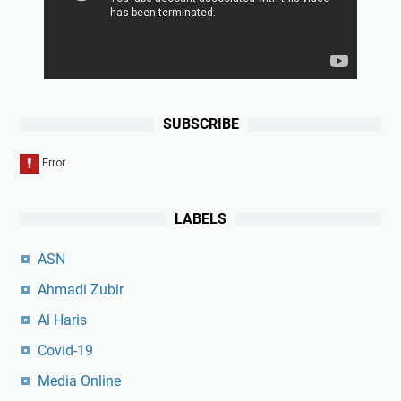
SUBSCRIBE
LABELS
ASN
Ahmadi Zubir
Al Haris
Covid-19
Media Online