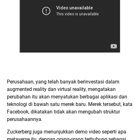
Perusahaan, yang telah banyak berinvestasi dalam
augmented reality dan virtual reality, mengatakan
perubahan itu akan menyatukan berbagai aplikasi dan
teknologi di bawah satu merek baru. Merek tersebut, kata
Facebook, dikatakan tidak akan mengubah struktur
perusahaannya.
Zuckerberg juga menunjukkan demo video seperti apa
metaverse itu, dengan orang-orang terhubung sebagai