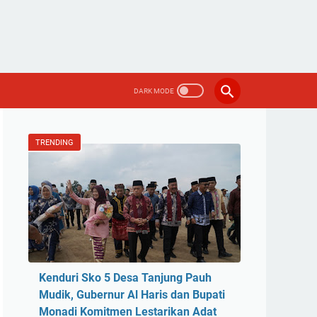
TRENDING
Kenduri Sko 5 Desa Tanjung Pauh
Mudik, Gubernur Al Haris dan Bupati
Monadi Komitmen Lestarikan Adat