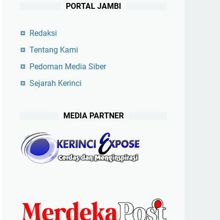
PORTAL JAMBI
Redaksi
Tentang Kami
Pedoman Media Siber
Sejarah Kerinci
MEDIA PARTNER