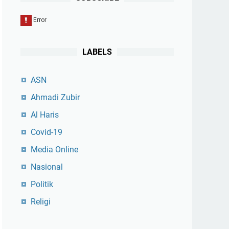
LABELS
ASN
Ahmadi Zubir
Al Haris
Covid-19
Media Online
Nasional
Politik
Religi