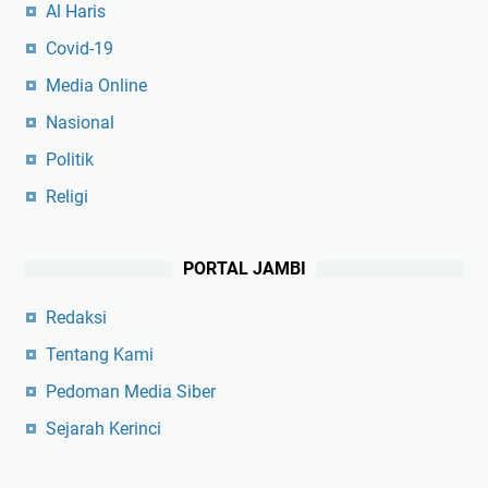
Al Haris
Covid-19
Media Online
Nasional
Politik
Religi
PORTAL JAMBI
Redaksi
Tentang Kami
Pedoman Media Siber
Sejarah Kerinci