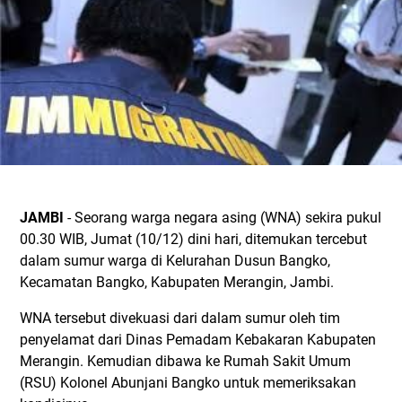
JAMBI
- Seorang warga negara asing (WNA) sekira pukul
00.30 WIB, Jumat (10/12) dini hari, ditemukan tercebut
dalam sumur warga di Kelurahan Dusun Bangko,
Kecamatan Bangko, Kabupaten Merangin, Jambi.
WNA tersebut divekuasi dari dalam sumur oleh tim
penyelamat dari Dinas Pemadam Kebakaran Kabupaten
Merangin. Kemudian dibawa ke Rumah Sakit Umum
(RSU) Kolonel Abunjani Bangko untuk memeriksakan