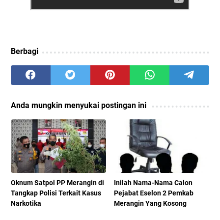
Berbagi
Anda mungkin menyukai postingan ini
Oknum Satpol PP Merangin di
Inilah Nama-Nama Calon
Tangkap Polisi Terkait Kasus
Pejabat Eselon 2 Pemkab
Narkotika
Merangin Yang Kosong