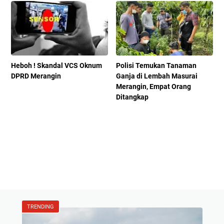
Heboh ! Skandal VCS Oknum
Polisi Temukan Tanaman
DPRD Merangin
Ganja di Lembah Masurai
Merangin, Empat Orang
Ditangkap
TRENDING