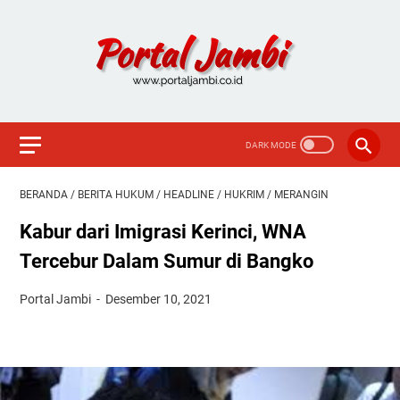
BERANDA
/
BERITA HUKUM
/
HEADLINE
/
HUKRIM
/
MERANGIN
Kabur dari Imigrasi Kerinci, WNA
Tercebur Dalam Sumur di Bangko
Portal Jambi
Desember 10, 2021