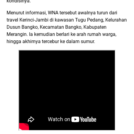
kondisinya.
Menurut informasi, WNA tersebut awalnya turun dari
travel Kerinci-Jambi di kawasan Tugu Pedang, Kelurahan
Dusun Bangko, Kecamatan Bangko, Kabupaten
Merangin. Ia kemudian berlari ke arah rumah warga,
hingga akhirnya tercebur ke dalam sumur.