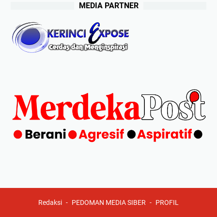
MEDIA PARTNER
Redaksi
PEDOMAN MEDIA SIBER
PROFIL