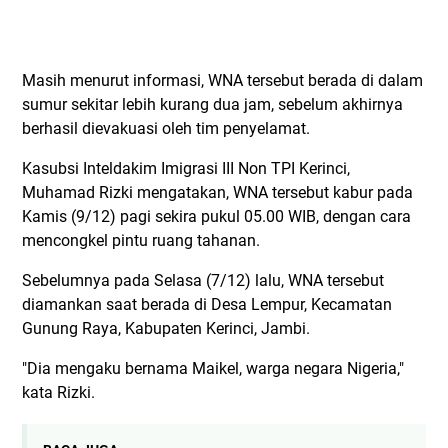
Masih menurut informasi, WNA tersebut berada di dalam
sumur sekitar lebih kurang dua jam, sebelum akhirnya
berhasil dievakuasi oleh tim penyelamat.
Kasubsi Inteldakim Imigrasi III Non TPI Kerinci,
Muhamad Rizki mengatakan, WNA tersebut kabur pada
Kamis (9/12) pagi sekira pukul 05.00 WIB, dengan cara
mencongkel pintu ruang tahanan.
Sebelumnya pada Selasa (7/12) lalu, WNA tersebut
diamankan saat berada di Desa Lempur, Kecamatan
Gunung Raya, Kabupaten Kerinci, Jambi.
"Dia mengaku bernama Maikel, warga negara Nigeria,"
kata Rizki.