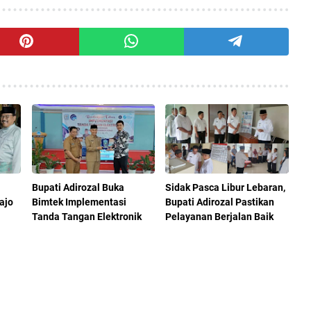
Bupati Adirozal Buka
Sidak Pasca Libur Lebaran,
ajo
Bimtek Implementasi
Bupati Adirozal Pastikan
Tanda Tangan Elektronik
Pelayanan Berjalan Baik