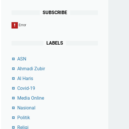
SUBSCRIBE
LABELS
ASN
Ahmadi Zubir
Al Haris
Covid-19
Media Online
Nasional
Politik
Religi