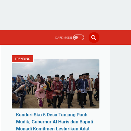
TRENDING
Kenduri Sko 5 Desa Tanjung Pauh
Mudik, Gubernur Al Haris dan Bupati
Monadi Komitmen Lestarikan Adat