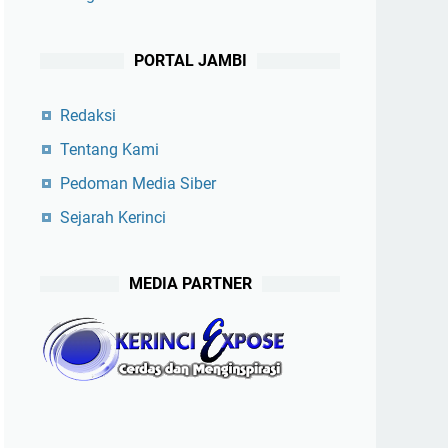
PORTAL JAMBI
Redaksi
Tentang Kami
Pedoman Media Siber
Sejarah Kerinci
MEDIA PARTNER