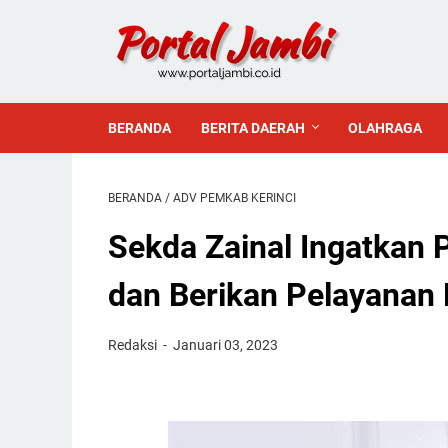
BERANDA
BERITA DAERAH
OLAHRAGA
BERANDA
/
ADV PEMKAB KERINCI
Sekda Zainal Ingatkan 
dan Berikan Pelayanan
Redaksi
Januari 03, 2023