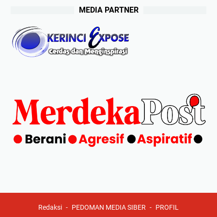
MEDIA PARTNER
Redaksi
PEDOMAN MEDIA SIBER
PROFIL