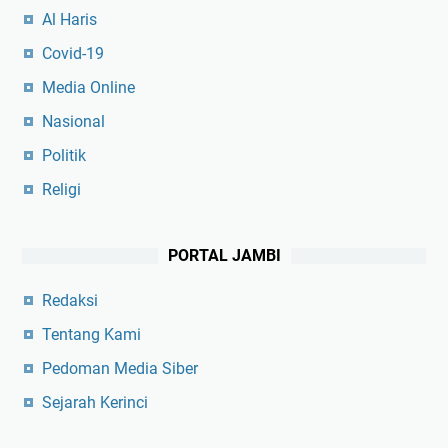
Al Haris
Covid-19
Media Online
Nasional
Politik
Religi
PORTAL JAMBI
Redaksi
Tentang Kami
Pedoman Media Siber
Sejarah Kerinci