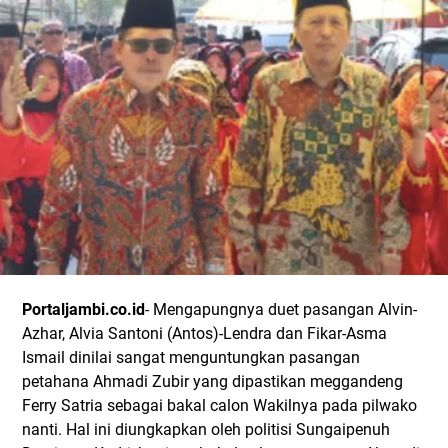
Portaljambi.co.id
- Mengapungnya duet pasangan Alvin-
Azhar, Alvia Santoni (Antos)-Lendra dan Fikar-Asma
Ismail dinilai sangat menguntungkan pasangan
petahana Ahmadi Zubir yang dipastikan meggandeng
Ferry Satria sebagai bakal calon Wakilnya pada pilwako
nanti. Hal ini diungkapkan oleh politisi Sungaipenuh