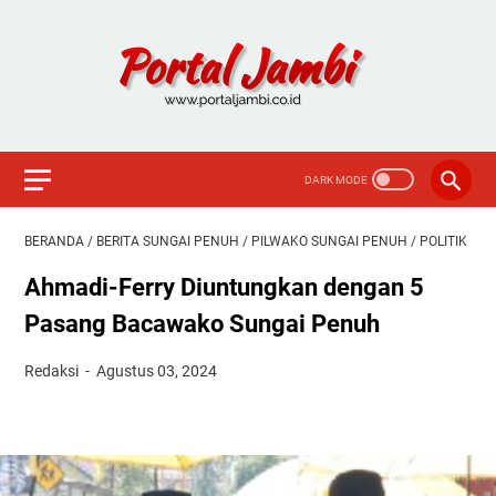
BERANDA
/
BERITA SUNGAI PENUH
/
PILWAKO SUNGAI PENUH
/
POLITIK
Ahmadi-Ferry Diuntungkan dengan 5
Pasang Bacawako Sungai Penuh
Redaksi
Agustus 03, 2024