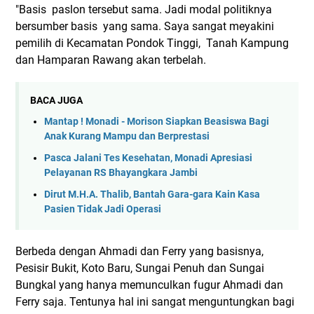
"Basis paslon tersebut sama. Jadi modal politiknya
bersumber basis yang sama. Saya sangat meyakini
pemilih di Kecamatan Pondok Tinggi, Tanah Kampung
dan Hamparan Rawang akan terbelah.
BACA JUGA
Mantap ! Monadi - Morison Siapkan Beasiswa Bagi
Anak Kurang Mampu dan Berprestasi
Pasca Jalani Tes Kesehatan, Monadi Apresiasi
Pelayanan RS Bhayangkara Jambi
Dirut M.H.A. Thalib, Bantah Gara-gara Kain Kasa
Pasien Tidak Jadi Operasi
Berbeda dengan Ahmadi dan Ferry yang basisnya,
Pesisir Bukit, Koto Baru, Sungai Penuh dan Sungai
Bungkal yang hanya memunculkan fugur Ahmadi dan
Ferry saja. Tentunya hal ini sangat menguntungkan bagi