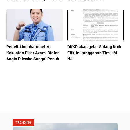
Peneliti Indobarometer :
DKKP akan gelar Sidang Kode
Kekuatan Fikar Azami Diatas
Etik, ini tanggapan Tim HM-
Angin Pilwako Sungai Penuh
NJ
TRENDING