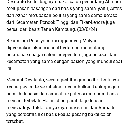
Desrianto Kudri, baginya bakal calon penantang Ahmadi
merupakan pasangan dari basis yang sama, yaitu, Antos
dan Azhar merupakan politisi yang sama-sama berasal
dari Kecamatan Pondok Tinggi dan Fikar-Lendra juga
bersal dari basiz Tanah Kampung. (03/8/24).
Belum lagi Pusri yang menggandeng Mulyadi
diperkirakan akan muncul bertarung menantang
petahana sebagai calon independen juga berasal dari
kecamatan yang sama dengan paslon yang muncul saat
ini.
Menurut Desrianto, secara perhitungan politik tentunya
kedua paslon tersebut akan menimbulkan kebingungan
pemilih di basis dan sangat berpotensi membuat basis
menjadi terbelah. Hal ini diperparah lagi dengan
mencuatnya fakta banyaknya massa militan Ahmadi
yang berdomisili di basis kedua pasang bakal calon
tersebut.