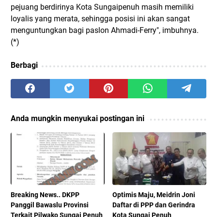
pejuang berdirinya Kota Sungaipenuh masih memiliki
loyalis yang merata, sehingga posisi ini akan sangat
menguntungkan bagi paslon Ahmadi-Ferry", imbuhnya.
(*)
Berbagi
Anda mungkin menyukai postingan ini
Breaking News.. DKPP
Optimis Maju, Meidrin Joni
Panggil Bawaslu Provinsi
Daftar di PPP dan Gerindra
Terkait Pilwako Sungai Penuh
Kota Sungai Penuh