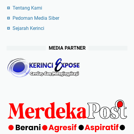
Tentang Kami
Pedoman Media Siber
Sejarah Kerinci
MEDIA PARTNER