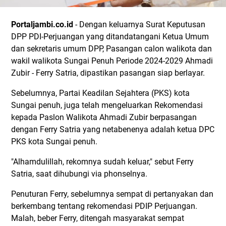
Portaljambi.co.id
- Dengan keluarnya Surat Keputusan
DPP PDI-Perjuangan yang ditandatangani Ketua Umum
dan sekretaris umum DPP, Pasangan calon walikota dan
wakil walikota Sungai Penuh Periode 2024-2029 Ahmadi
Zubir - Ferry Satria, dipastikan pasangan siap berlayar.
Sebelumnya, Partai Keadilan Sejahtera (PKS) kota
Sungai penuh, juga telah mengeluarkan Rekomendasi
kepada Paslon Walikota Ahmadi Zubir berpasangan
dengan Ferry Satria yang netabenenya adalah ketua DPC
PKS kota Sungai penuh.
"Alhamdulillah, rekomnya sudah keluar," sebut Ferry
Satria, saat dihubungi via phonselnya.
Penuturan Ferry, sebelumnya sempat di pertanyakan dan
berkembang tentang rekomendasi PDIP Perjuangan.
Malah, beber Ferry, ditengah masyarakat sempat