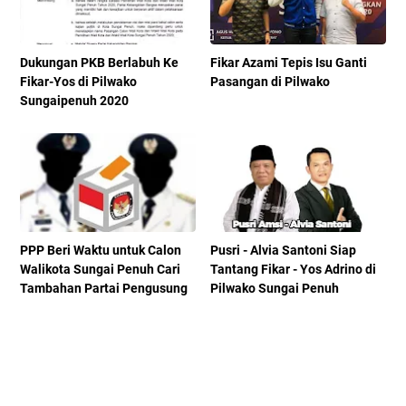
Dukungan PKB Berlabuh Ke
Fikar Azami Tepis Isu Ganti
Fikar-Yos di Pilwako
Pasangan di Pilwako
Sungaipenuh 2020
PPP Beri Waktu untuk Calon
Pusri - Alvia Santoni Siap
Walikota Sungai Penuh Cari
Tantang Fikar - Yos Adrino di
Tambahan Partai Pengusung
Pilwako Sungai Penuh