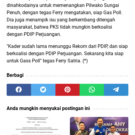
dinahkodainya untuk memenangkan Pilwako Sungai
Penuh, dengan tegas Ferry mengatakan, siap Gas Poll.
Dia juga menampik isu yang berkembang ditengah
masyarakat, bahwa PKS tidak mungkin berkoalisi
dengan PDIP Perjuangan.
"Kader sudah lama menunggu Rekom dari PDIP, dan siap
berkoalisi dengan PDIP Perjuangan. Sekarang kita siap
untuk Gass Poll" tegas Ferry Satria. (*)
Berbagi
Anda mungkin menyukai postingan ini