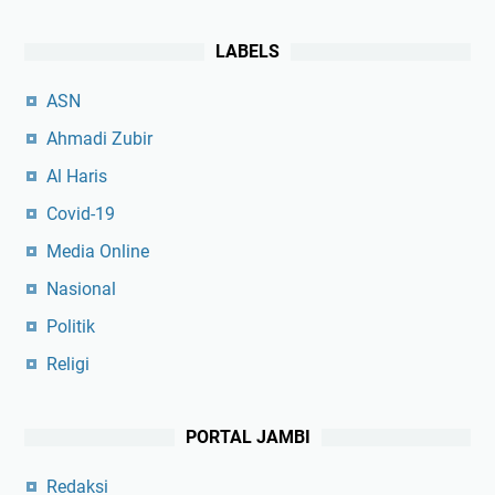
LABELS
ASN
Ahmadi Zubir
Al Haris
Covid-19
Media Online
Nasional
Politik
Religi
PORTAL JAMBI
Redaksi