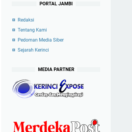
PORTAL JAMBI
Redaksi
Tentang Kami
Pedoman Media Siber
Sejarah Kerinci
MEDIA PARTNER