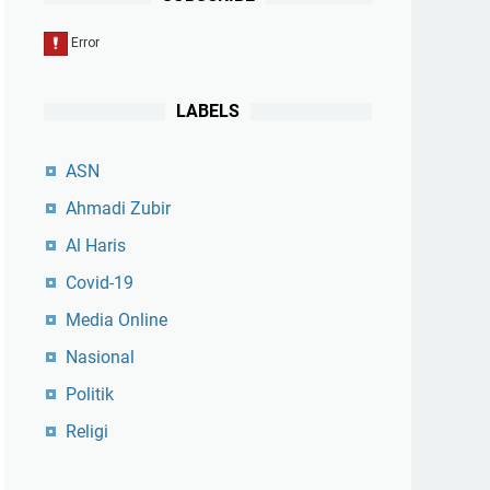
LABELS
ASN
Ahmadi Zubir
Al Haris
Covid-19
Media Online
Nasional
Politik
Religi