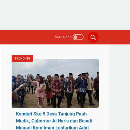
TRENDING
Kenduri Sko 5 Desa Tanjung Pauh
Mudik, Gubernur Al Haris dan Bupati
Monadi Komitmen Lestarikan Adat