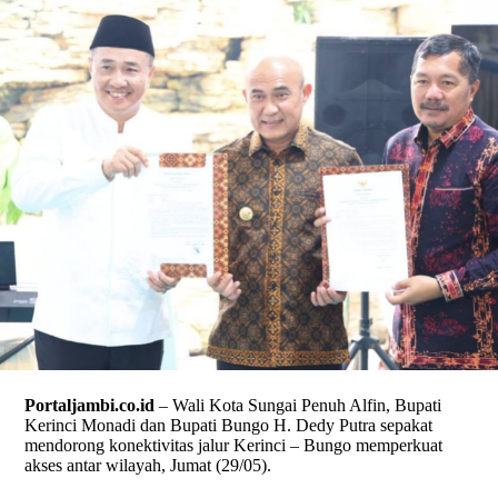
Portaljambi.co.id
– Wali Kota Sungai Penuh Alfin, Bupati
Kerinci Monadi dan Bupati Bungo H. Dedy Putra sepakat
mendorong konektivitas jalur Kerinci – Bungo memperkuat
akses antar wilayah, Jumat (29/05).