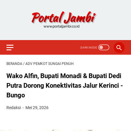
BERANDA
/
ADV PEMKOT SUNGAI PENUH
Wako Alfin, Bupati Monadi & Bupati Dedi
Putra Dorong Konektivitas Jalur Kerinci -
Bungo
Redaksi
Mei 29, 2026