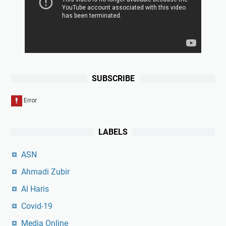
SUBSCRIBE
LABELS
ASN
Ahmadi Zubir
Al Haris
Covid-19
Media Online