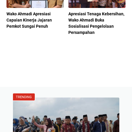
Wako Ahmadi Apresiasi
Apresiasi Tenaga Kebersihan,
Capaian Kinerja Jajaran
Wako Ahmadi Buka
Pemkot Sungai Penuh
Sosialisasi Pengelolaan
Persampahan
TRENDING