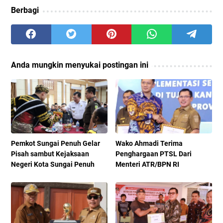
Berbagi
Anda mungkin menyukai postingan ini
Pemkot Sungai Penuh Gelar
Wako Ahmadi Terima
Pisah sambut Kejaksaan
Penghargaan PTSL Dari
Negeri Kota Sungai Penuh
Menteri ATR/BPN RI