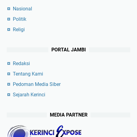
Nasional
Politik
Religi
PORTAL JAMBI
Redaksi
Tentang Kami
Pedoman Media Siber
Sejarah Kerinci
MEDIA PARTNER