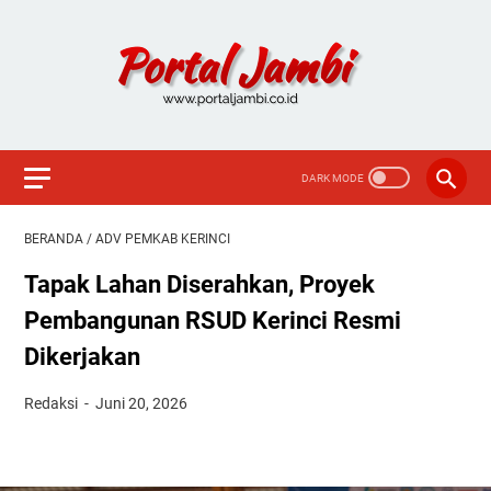
BERANDA
/
ADV PEMKAB KERINCI
Tapak Lahan Diserahkan, Proyek
Pembangunan RSUD Kerinci Resmi
Dikerjakan
Redaksi
Juni 20, 2026