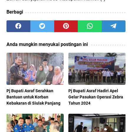
Berbagi
Anda mungkin menyukai postingan ini
Pj Bupati Asraf Serahkan
Pj Bupati Asraf Hadiri Apel
Bantuan untuk Korban
Gelar Pasukan Operasi Zebra
Kebakaran di Siulak Panjang
Tahun 2024