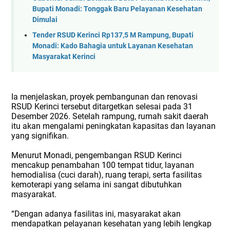
Bupati Monadi: Tonggak Baru Pelayanan Kesehatan
Dimulai
Tender RSUD Kerinci Rp137,5 M Rampung, Bupati
Monadi: Kado Bahagia untuk Layanan Kesehatan
Masyarakat Kerinci
Ia menjelaskan, proyek pembangunan dan renovasi
RSUD Kerinci tersebut ditargetkan selesai pada 31
Desember 2026. Setelah rampung, rumah sakit daerah
itu akan mengalami peningkatan kapasitas dan layanan
yang signifikan.
Menurut Monadi, pengembangan RSUD Kerinci
mencakup penambahan 100 tempat tidur, layanan
hemodialisa (cuci darah), ruang terapi, serta fasilitas
kemoterapi yang selama ini sangat dibutuhkan
masyarakat.
“Dengan adanya fasilitas ini, masyarakat akan
mendapatkan pelayanan kesehatan yang lebih lengkap