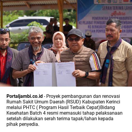
Portaljambi.co.id
- Proyek pembangunan dan renovasi
Rumah Sakit Umum Daerah (RSUD) Kabupaten Kerinci
melalui PHTC ( Program Hasil Terbaik Cepat)Bidang
Kesehatan Batch 4 resmi memasuki tahap pelaksanaan
setelah dilakukan serah terima tapak/lahan kepada
pihak penyedia.