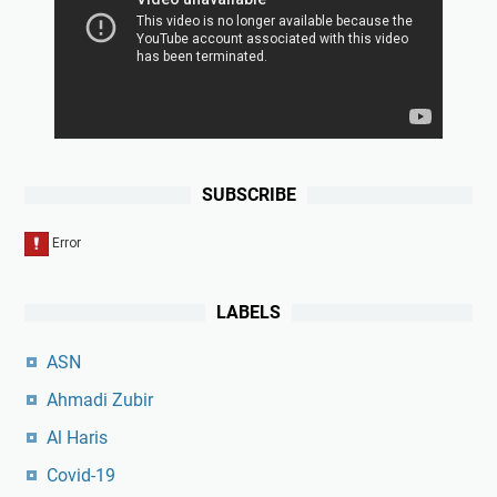
SUBSCRIBE
LABELS
ASN
Ahmadi Zubir
Al Haris
Covid-19