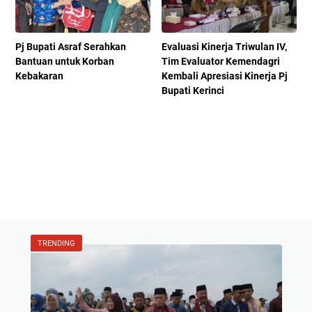
Pj Bupati Asraf Serahkan
Evaluasi Kinerja Triwulan IV,
Bantuan untuk Korban
Tim Evaluator Kemendagri
Kebakaran
Kembali Apresiasi Kinerja Pj
Bupati Kerinci
TRENDING