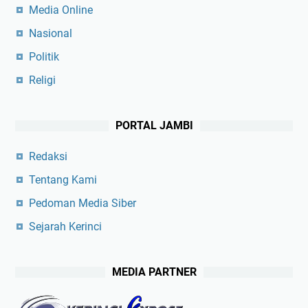
Media Online
Nasional
Politik
Religi
PORTAL JAMBI
Redaksi
Tentang Kami
Pedoman Media Siber
Sejarah Kerinci
MEDIA PARTNER