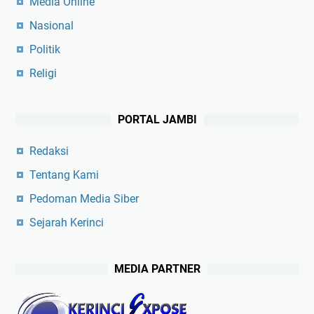
Media Online
Nasional
Politik
Religi
PORTAL JAMBI
Redaksi
Tentang Kami
Pedoman Media Siber
Sejarah Kerinci
MEDIA PARTNER