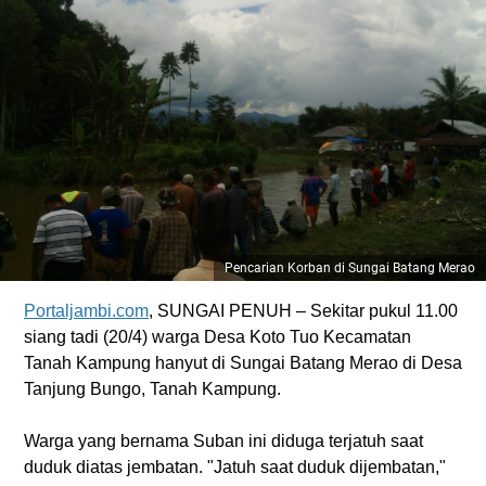
Pencarian Korban di Sungai Batang Merao
Portaljambi.com
, SUNGAI PENUH – Sekitar pukul 11.00
siang tadi (20/4) warga Desa Koto Tuo Kecamatan
Tanah Kampung hanyut di Sungai Batang Merao di Desa
Tanjung Bungo, Tanah Kampung.
Warga yang bernama Suban ini diduga terjatuh saat
duduk diatas jembatan. "Jatuh saat duduk dijembatan,"