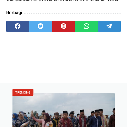
Berbagi
TRENDING