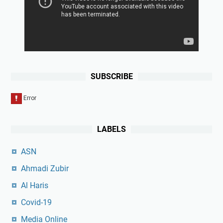
SUBSCRIBE
LABELS
ASN
Ahmadi Zubir
Al Haris
Covid-19
Media Online