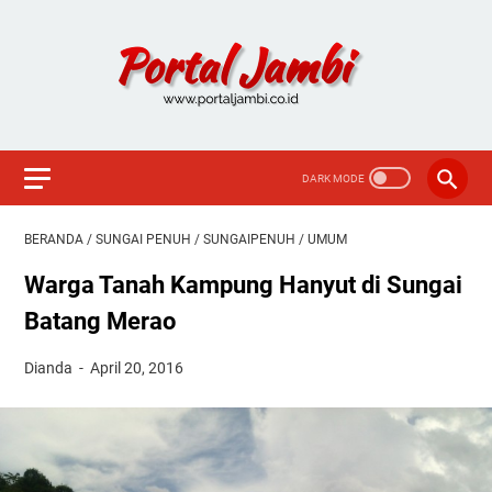
BERANDA
/
SUNGAI PENUH
/
SUNGAIPENUH
/
UMUM
Warga Tanah Kampung Hanyut di Sungai
Batang Merao
Dianda
April 20, 2016