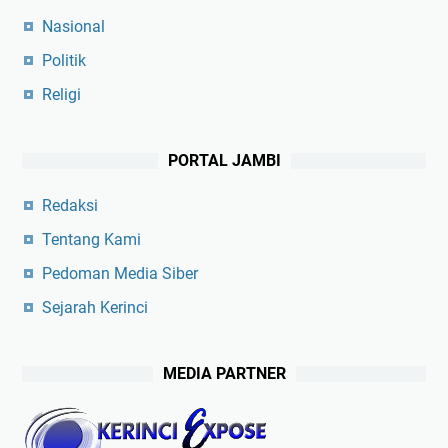
Nasional
Politik
Religi
PORTAL JAMBI
Redaksi
Tentang Kami
Pedoman Media Siber
Sejarah Kerinci
MEDIA PARTNER