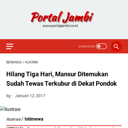
BERANDA
/
HUKRIM
Hilang Tiga Hari, Mansur Ditemukan
Sudah Tewas Terkubur di Dekat Pondok
kg
Januari 12, 2017
/
Istimewa
Ilustrasi