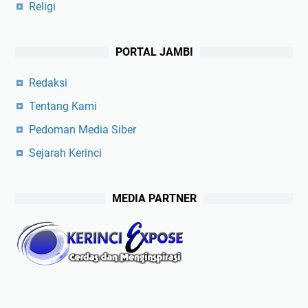
Religi
PORTAL JAMBI
Redaksi
Tentang Kami
Pedoman Media Siber
Sejarah Kerinci
MEDIA PARTNER