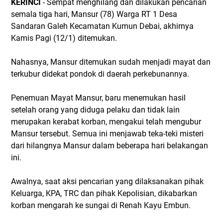
KERINCI
- Sempat menghilang dan dilakukan pencarian
semala tiga hari, Mansur (78) Warga RT 1 Desa
Sandaran Galeh Kecamatan Kumun Debai, akhirnya
Kamis Pagi (12/1) ditemukan.
Nahasnya, Mansur ditemukan sudah menjadi mayat dan
terkubur didekat pondok di daerah perkebunannya.
Penemuan Mayat Mansur, baru menemukan hasil
setelah orang yang diduga pelaku dan tidak lain
merupakan kerabat korban, mengakui telah mengubur
Mansur tersebut. Semua ini menjawab teka-teki misteri
dari hilangnya Mansur dalam beberapa hari belakangan
ini.
Awalnya, saat aksi pencarian yang dilaksanakan pihak
Keluarga, KPA, TRC dan pihak Kepolisian, dikabarkan
korban mengarah ke sungai di Renah Kayu Embun.