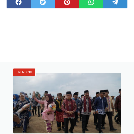
TRENDING