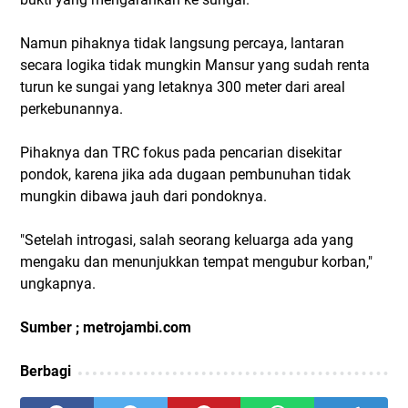
Namun pihaknya tidak langsung percaya, lantaran
secara logika tidak mungkin Mansur yang sudah renta
turun ke sungai yang letaknya 300 meter dari areal
perkebunannya.
Pihaknya dan TRC fokus pada pencarian disekitar
pondok, karena jika ada dugaan pembunuhan tidak
mungkin dibawa jauh dari pondoknya.
"Setelah introgasi, salah seorang keluarga ada yang
mengaku dan menunjukkan tempat mengubur korban,"
ungkapnya.
Sumber ; metrojambi.com
Berbagi