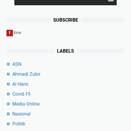
SUBSCRIBE
LABELS
ASN
Ahmadi Zubir
Al Haris
Covid-19
Media Online
Nasional
Politik