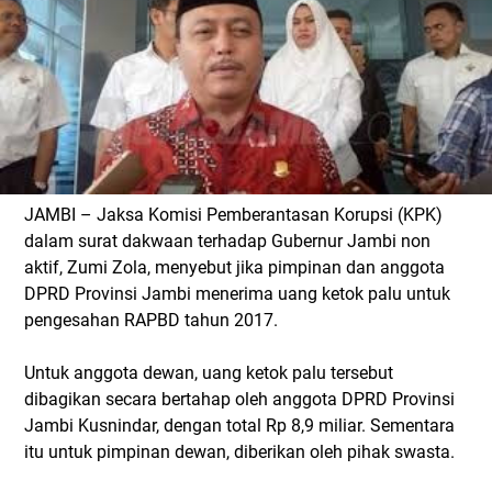
JAMBI – Jaksa Komisi Pemberantasan Korupsi (KPK)
dalam surat dakwaan terhadap Gubernur Jambi non
aktif, Zumi Zola, menyebut jika pimpinan dan anggota
DPRD Provinsi Jambi menerima uang ketok palu untuk
pengesahan RAPBD tahun 2017.
Untuk anggota dewan, uang ketok palu tersebut
dibagikan secara bertahap oleh anggota DPRD Provinsi
Jambi Kusnindar, dengan total Rp 8,9 miliar. Sementara
itu untuk pimpinan dewan, diberikan oleh pihak swasta.