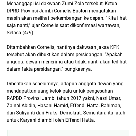
Menanggapi isi dakwaan Zumi Zola tersebut, Ketua
DPRD Provinsi Jambi Cornelis Buston mengatakan
masih akan melihat perkembangan ke depan. “Kita lihat
saja nanti,” ujar Cornelis saat dikonfirmasi wartawan,
Selasa (4/9).
Ditambahkan Cornelis, nantinya dakwaan jaksa KPK
tersebut akan dibuktikan dalam persidangan. “Apakah
anggota dewan menerima atau tidak, nanti akan terlihat
dalam fakta persidangan,” pungkasnya.
Diberitakan sebelumnya, adapun anggota dewan yang
mendapatkan uang ketok palu untuk pengesahan
RAPBD Provinsi Jambi tahun 2017 yakni, Nasri Umar,
Zainal Abidin, Hasani Hamid, Effendi Hatta, Rahimah,
dan Suliyanti dari Fraksi Demokrat. Sementara itu jatah
untuk Karyani diambil oleh Effendi Hatta.