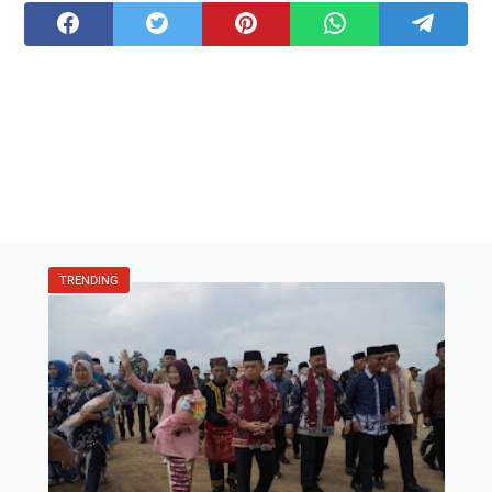
TRENDING