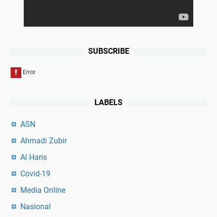
SUBSCRIBE
LABELS
ASN
Ahmadi Zubir
Al Haris
Covid-19
Media Online
Nasional