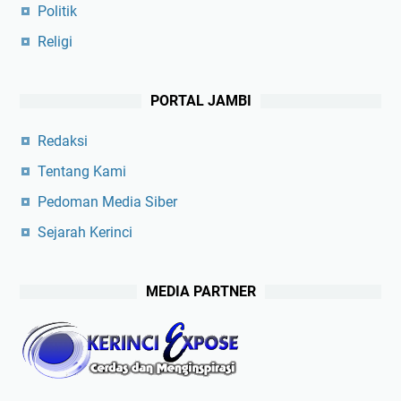
Politik
Religi
PORTAL JAMBI
Redaksi
Tentang Kami
Pedoman Media Siber
Sejarah Kerinci
MEDIA PARTNER