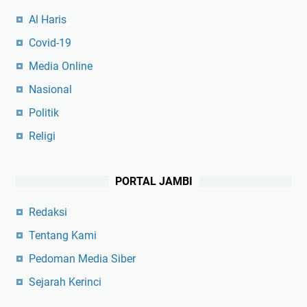
Al Haris
Covid-19
Media Online
Nasional
Politik
Religi
PORTAL JAMBI
Redaksi
Tentang Kami
Pedoman Media Siber
Sejarah Kerinci