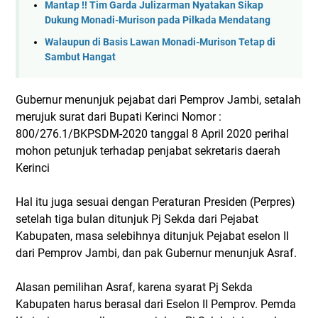
Mantap !! Tim Garda Julizarman Nyatakan Sikap
Dukung Monadi-Murison pada Pilkada Mendatang
Walaupun di Basis Lawan Monadi-Murison Tetap di
Sambut Hangat
Gubernur menunjuk pejabat dari Pemprov Jambi, setalah
merujuk surat dari Bupati Kerinci Nomor :
800/276.1/BKPSDM-2020 tanggal 8 April 2020 perihal
mohon petunjuk terhadap penjabat sekretaris daerah
Kerinci
Hal itu juga sesuai dengan Peraturan Presiden (Perpres)
setelah tiga bulan ditunjuk Pj Sekda dari Pejabat
Kabupaten, masa selebihnya ditunjuk Pejabat eselon II
dari Pemprov Jambi, dan pak Gubernur menunjuk Asraf.
Alasan pemilihan Asraf, karena syarat Pj Sekda
Kabupaten harus berasal dari Eselon II Pemprov. Pemda