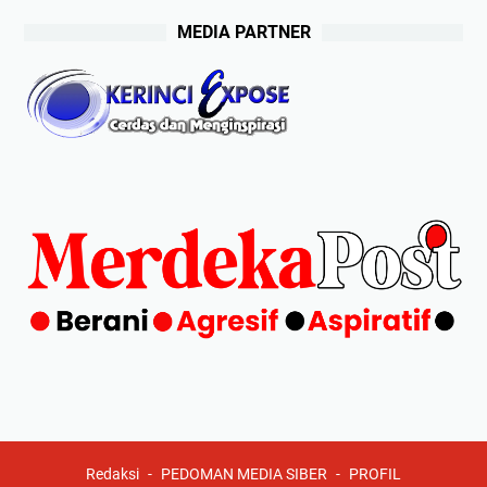
MEDIA PARTNER
Redaksi
PEDOMAN MEDIA SIBER
PROFIL