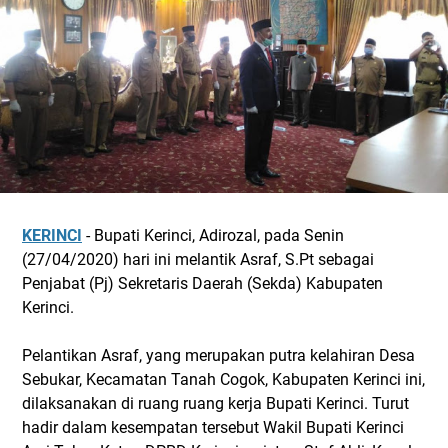
KERINCI
- Bupati Kerinci, Adirozal, pada Senin
(27/04/2020) hari ini melantik Asraf, S.Pt sebagai
Penjabat (Pj) Sekretaris Daerah (Sekda) Kabupaten
Kerinci.
Pelantikan Asraf, yang merupakan putra kelahiran Desa
Sebukar, Kecamatan Tanah Cogok, Kabupaten Kerinci ini,
dilaksanakan di ruang ruang kerja Bupati Kerinci. Turut
hadir dalam kesempatan tersebut Wakil Bupati Kerinci