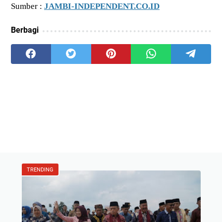
Sumber :
JAMBI-INDEPENDENT.CO.ID
Berbagi
TRENDING