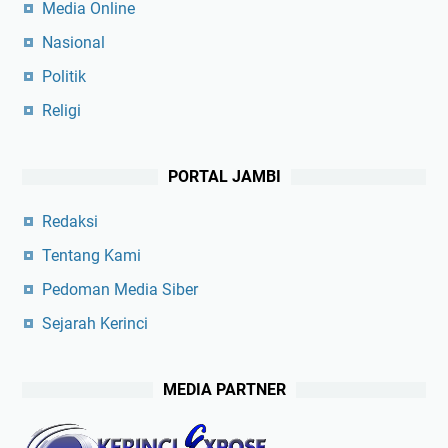
Media Online
Nasional
Politik
Religi
PORTAL JAMBI
Redaksi
Tentang Kami
Pedoman Media Siber
Sejarah Kerinci
MEDIA PARTNER