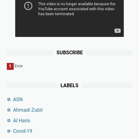
SUBSCRIBE
LABELS
ASN
Ahmadi Zubir
Al Haris
Covid-19