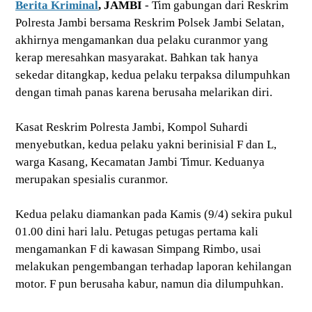
Berita Kriminal
, JAMBI
- Tim gabungan dari Reskrim
Polresta Jambi bersama Reskrim Polsek Jambi Selatan,
akhirnya mengamankan dua pelaku curanmor yang
kerap meresahkan masyarakat. Bahkan tak hanya
sekedar ditangkap, kedua pelaku terpaksa dilumpuhkan
dengan timah panas karena berusaha melarikan diri.
Kasat Reskrim Polresta Jambi, Kompol Suhardi
menyebutkan, kedua pelaku yakni berinisial F dan L,
warga Kasang, Kecamatan Jambi Timur. Keduanya
merupakan spesialis curanmor.
Kedua pelaku diamankan pada Kamis (9/4) sekira pukul
01.00 dini hari lalu. Petugas petugas pertama kali
mengamankan F di kawasan Simpang Rimbo, usai
melakukan pengembangan terhadap laporan kehilangan
motor. F pun berusaha kabur, namun dia dilumpuhkan.