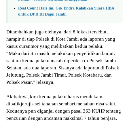
Real Count Hari Ini, Cek Endra Kalahkan Suara HBA
untuk DPR RI Dapil Jambi
Ditambahkan juga olehnya, dari 8 lokasi tersebut,
hampir di tiap Polsek di Kota Jambi ada laporan yang
kasus curanmor yang melibatkan kedua pelaku.
“Maka dari itu masih melakukan penyelidikan lanjut,
saat ini kedua pelaku masih diperiksa di Polsek Jambi
Selatan, ada dua laporan. Sisanya ada laporan di Polsek
Jelutung, Polsek Jambi Timur, Polsek Kotabaru, dan
Polsek Pasar,” jelasnya.
Akibatnya, kini kedua pelaku harus mendekam
dibalikjerujis sel tahanan sembari menahan rasa sakit.
Keduanya pun diganjal dengan pasal 363 KUHP tentang
pencurian dengan ancaman maksimal 7 tahun penjara.