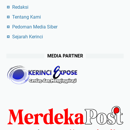
Redaksi
Tentang Kami
Pedoman Media Siber
Sejarah Kerinci
MEDIA PARTNER