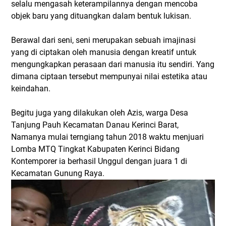
selalu mengasah keterampilannya dengan mencoba
objek baru yang dituangkan dalam bentuk lukisan.
Berawal dari seni, seni merupakan sebuah imajinasi
yang di ciptakan oleh manusia dengan kreatif untuk
mengungkapkan perasaan dari manusia itu sendiri. Yang
dimana ciptaan tersebut mempunyai nilai estetika atau
keindahan.
Begitu juga yang dilakukan oleh Azis, warga Desa
Tanjung Pauh Kecamatan Danau Kerinci Barat,
Namanya mulai terngiang tahun 2018 waktu menjuari
Lomba MTQ Tingkat Kabupaten Kerinci Bidang
Kontemporer ia berhasil Unggul dengan juara 1 di
Kecamatan Gunung Raya.