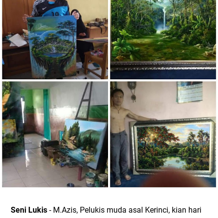
Seni Lukis
- M.Azis, Pelukis muda asal Kerinci, kian hari