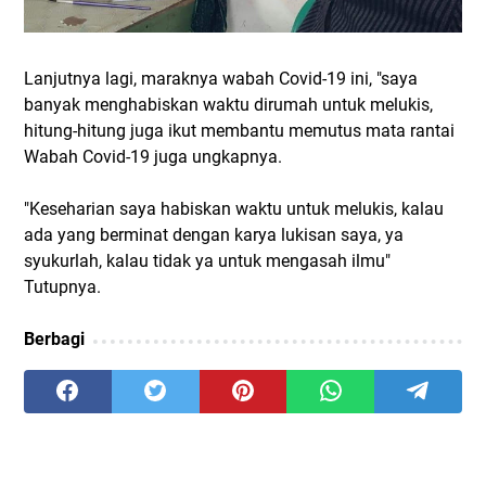
Lanjutnya lagi, maraknya wabah Covid-19 ini, "saya
banyak menghabiskan waktu dirumah untuk melukis,
hitung-hitung juga ikut membantu memutus mata rantai
Wabah Covid-19 juga ungkapnya.
"Keseharian saya habiskan waktu untuk melukis, kalau
ada yang berminat dengan karya lukisan saya, ya
syukurlah, kalau tidak ya untuk mengasah ilmu"
Tutupnya.
Berbagi