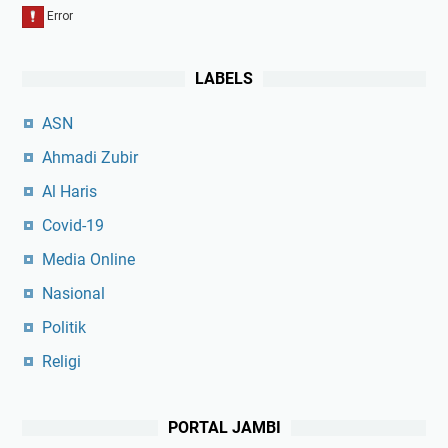
LABELS
ASN
Ahmadi Zubir
Al Haris
Covid-19
Media Online
Nasional
Politik
Religi
PORTAL JAMBI