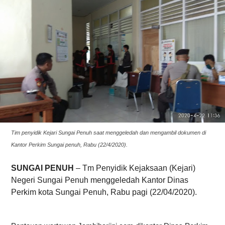
Tim penyidik Kejari Sungai Penuh saat menggeledah dan mengambil dokumen di
Kantor Perkim Sungai penuh, Rabu (22/4/2020).
SUNGAI PENUH
– Tm Penyidik Kejaksaan (Kejari)
Negeri Sungai Penuh menggeledah Kantor Dinas
Perkim kota Sungai Penuh, Rabu pagi (22/04/2020).