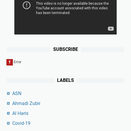
SUBSCRIBE
LABELS
ASN
Ahmadi Zubir
Al Haris
Covid-19