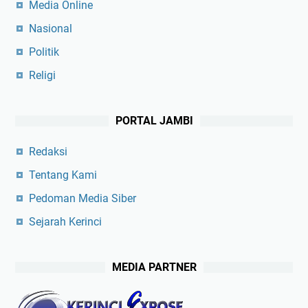
Media Online
Nasional
Politik
Religi
PORTAL JAMBI
Redaksi
Tentang Kami
Pedoman Media Siber
Sejarah Kerinci
MEDIA PARTNER