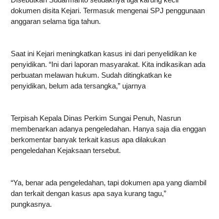
dokumen disita Kejari. Termasuk mengenai SPJ penggunaan
anggaran selama tiga tahun.
Saat ini Kejari meningkatkan kasus ini dari penyelidikan ke
penyidikan. “Ini dari laporan masyarakat. Kita indikasikan ada
perbuatan melawan hukum. Sudah ditingkatkan ke
penyidikan, belum ada tersangka,” ujarnya
Terpisah Kepala Dinas Perkim Sungai Penuh, Nasrun
membenarkan adanya pengeledahan. Hanya saja dia enggan
berkomentar banyak terkait kasus apa dilakukan
pengeledahan Kejaksaan tersebut.
“Ya, benar ada pengeledahan, tapi dokumen apa yang diambil
dan terkait dengan kasus apa saya kurang tagu,”
pungkasnya.