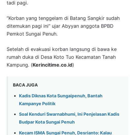
tadi pagi.
“Korban yang tenggelam di Batang Sangkir sudah
ditemukan pagi ini” ujar Abyyan anggota BPBD
Pemkot Sungai Penuh.
Setelah di evakuasi korban langsung di bawa ke
rumah duka di Desa Koto Tuo Kecamatan Tanah
Kampung. (
Kerincitime.co.id
)
BACA JUGA
Kadis Diknas Kota Sungaipenuh, Bantah
Kampanye Politik
Soal Kenduri Swarnabhumi, Ini Penjelasan Kadis
Budpar Kota Sungai Penuh
Kecam ISMA Sungai Penuh, Desrianto: Kalau