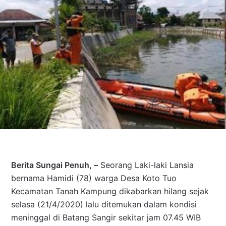
Berita Sungai Penuh, –
Seorang Laki-laki Lansia
bernama Hamidi (78) warga Desa Koto Tuo
Kecamatan Tanah Kampung dikabarkan hilang sejak
selasa (21/4/2020) lalu ditemukan dalam kondisi
meninggal di Batang Sangir sekitar jam 07.45 WIB