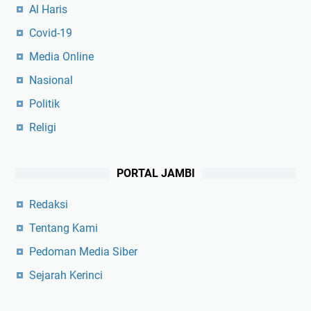
Al Haris
Covid-19
Media Online
Nasional
Politik
Religi
PORTAL JAMBI
Redaksi
Tentang Kami
Pedoman Media Siber
Sejarah Kerinci