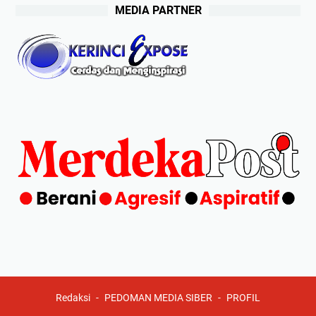
MEDIA PARTNER
Redaksi
PEDOMAN MEDIA SIBER
PROFIL