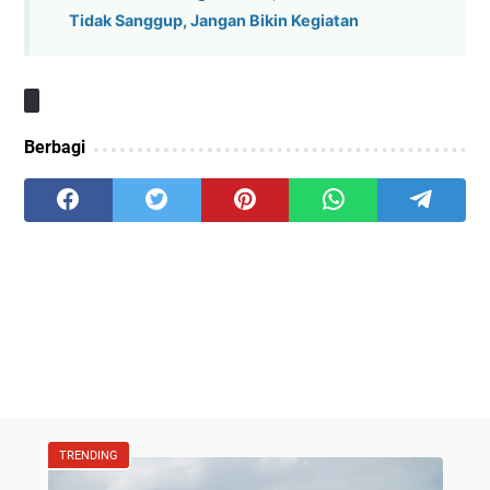
Tidak Sanggup, Jangan Bikin Kegiatan
Berbagi
TRENDING