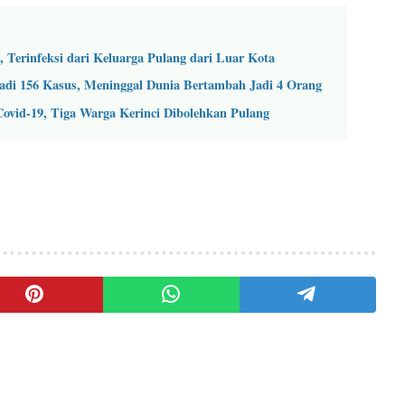
, Terinfeksi dari Keluarga Pulang dari Luar Kota
Jadi 156 Kasus, Meninggal Dunia Bertambah Jadi 4 Orang
Covid-19, Tiga Warga Kerinci Dibolehkan Pulang