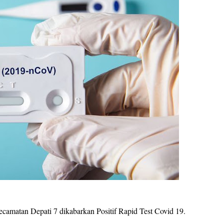
camatan Depati 7 dikabarkan Positif Rapid Test Covid 19.