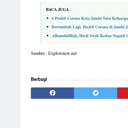
BACA JUGA
6 Positif Corona Kota Jambi Satu Keluarga
Bertambah Lagi, Positif Corona di Jambi 
Alhamdulillah, Hasil Swab Kedua Negatif 
Sumber : Explorenew.net
Berbagi