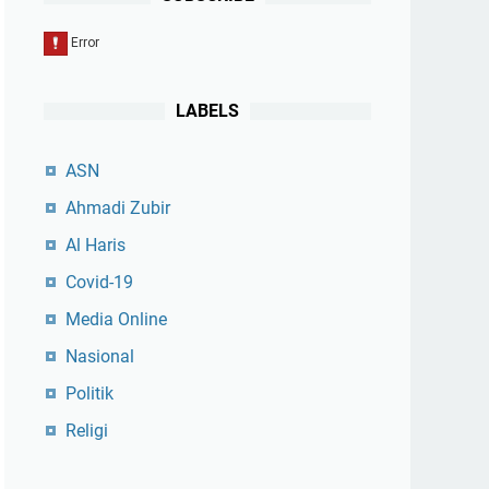
LABELS
ASN
Ahmadi Zubir
Al Haris
Covid-19
Media Online
Nasional
Politik
Religi