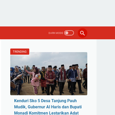
TRENDING
Kenduri Sko 5 Desa Tanjung Pauh
Mudik, Gubernur Al Haris dan Bupati
Monadi Komitmen Lestarikan Adat