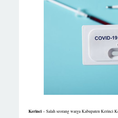
Kerinci
– Salah seorang warga Kabupaten Kerinci Ke