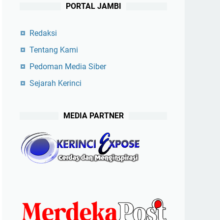
PORTAL JAMBI
Redaksi
Tentang Kami
Pedoman Media Siber
Sejarah Kerinci
MEDIA PARTNER