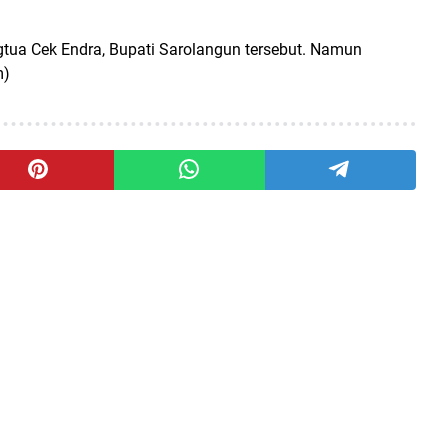
tua Cek Endra, Bupati Sarolangun tersebut. Namun
m)