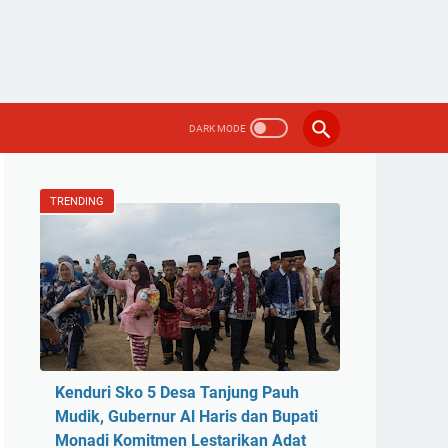
TRENDING
Kenduri Sko 5 Desa Tanjung Pauh
Mudik, Gubernur Al Haris dan Bupati
Monadi Komitmen Lestarikan Adat