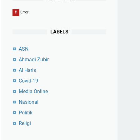
LABELS
ASN
Ahmadi Zubir
Al Haris
Covid-19
Media Online
Nasional
Politik
Religi