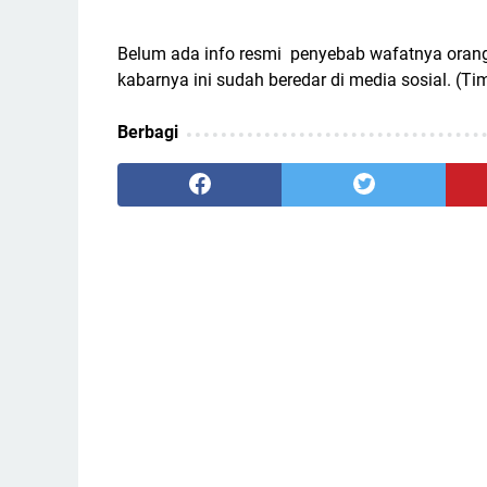
Belum ada info resmi penyebab wafatnya orang
kabarnya ini sudah beredar di media sosial. (Ti
Berbagi