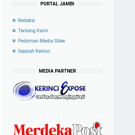
PORTAL JAMBI
Redaksi
Tentang Kami
Pedoman Media Siber
Sejarah Kerinci
MEDIA PARTNER