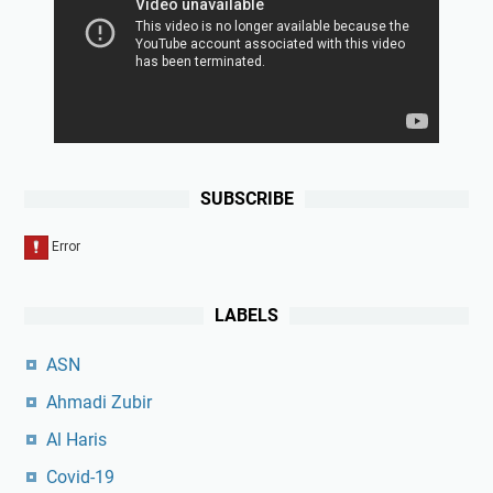
SUBSCRIBE
LABELS
ASN
Ahmadi Zubir
Al Haris
Covid-19