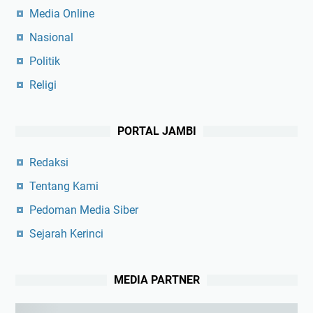
Media Online
Nasional
Politik
Religi
PORTAL JAMBI
Redaksi
Tentang Kami
Pedoman Media Siber
Sejarah Kerinci
MEDIA PARTNER