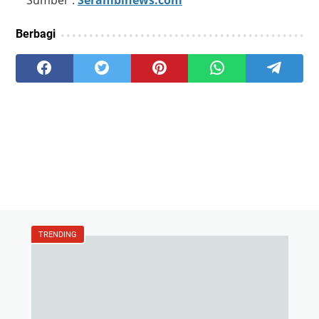
Berbagi
TRENDING