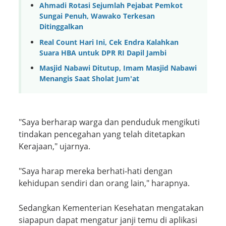
Ahmadi Rotasi Sejumlah Pejabat Pemkot
Sungai Penuh, Wawako Terkesan
Ditinggalkan
Real Count Hari Ini, Cek Endra Kalahkan
Suara HBA untuk DPR RI Dapil Jambi
Masjid Nabawi Ditutup, Imam Masjid Nabawi
Menangis Saat Sholat Jum'at
"Saya berharap warga dan penduduk mengikuti
tindakan pencegahan yang telah ditetapkan
Kerajaan," ujarnya.
"Saya harap mereka berhati-hati dengan
kehidupan sendiri dan orang lain," harapnya.
Sedangkan Kementerian Kesehatan mengatakan
siapapun dapat mengatur janji temu di aplikasi