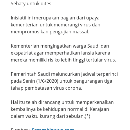
Sehaty untuk dites.
Inisiatif ini merupakan bagian dari upaya
kementerian untuk memerangi virus dan
mempromosikan pengujian massal.
Kementerian mengingatkan warga Saudi dan
ekspatriat agar memperhatikan lansia karena
mereka memiliki risiko lebih tinggi tertular virus.
Pemerintah Saudi meluncurkan jadwal terperinci
pada Senin (1/6/2020) untuk pengurangan tiga
tahap pembatasan virus corona.
Hal itu telah dirancang untuk memperkenalkan
kembalinya ke kehidupan normal di Kerajaan
dalam waktu kurang dari sebulan.(*)
Sumber :
Serambinews.com