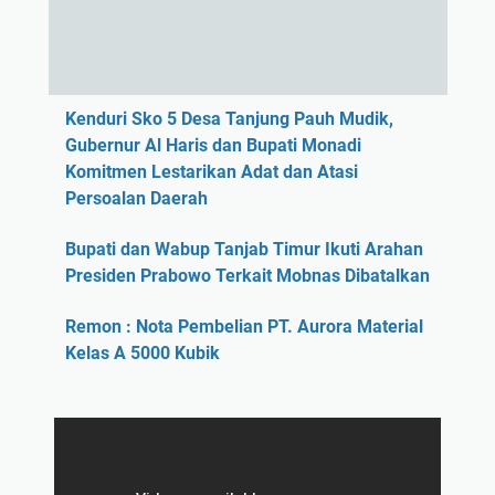
Kenduri Sko 5 Desa Tanjung Pauh Mudik,
Gubernur Al Haris dan Bupati Monadi
Komitmen Lestarikan Adat dan Atasi
Persoalan Daerah
Bupati dan Wabup Tanjab Timur Ikuti Arahan
Presiden Prabowo Terkait Mobnas Dibatalkan
Remon : Nota Pembelian PT. Aurora Material
Kelas A 5000 Kubik