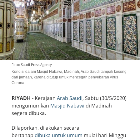
Foto: Saudi Press Agency
Kondisi dalam Masjid Nabawi, Madinah, Arab Saudi tampak kosong
dari jamaah, karena ditutup untuk mencegah penyebaran virus
Corona.
RIYADH -
Kerajaan
Arab Saudi
, Sabtu (30/5/2020)
mengumumkan
Masjid Nabawi
di Madinah
segera dibuka.
Dilaporkan, dilakukan secara
bertahap
dibuka untuk umum
mulai hari Minggu