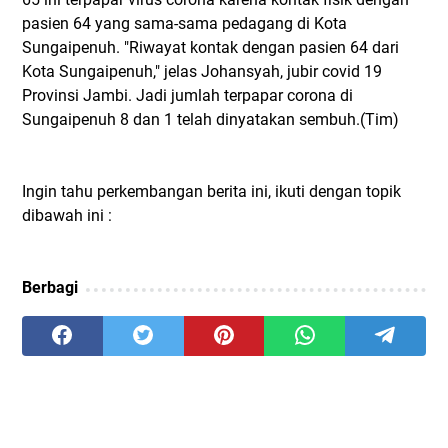
pasien 64 yang sama-sama pedagang di Kota
Sungaipenuh. "Riwayat kontak dengan pasien 64 dari
Kota Sungaipenuh," jelas Johansyah, jubir covid 19
Provinsi Jambi. Jadi jumlah terpapar corona di
Sungaipenuh 8 dan 1 telah dinyatakan sembuh.(Tim)
Ingin tahu perkembangan berita ini, ikuti dengan topik
dibawah ini :
Berbagi