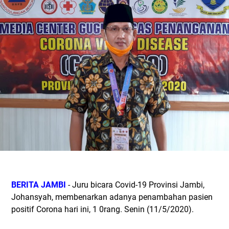
BERITA JAMBI
- Juru bicara Covid-19 Provinsi Jambi,
Johansyah, membenarkan adanya penambahan pasien
positif Corona hari ini, 1 0rang. Senin (11/5/2020).