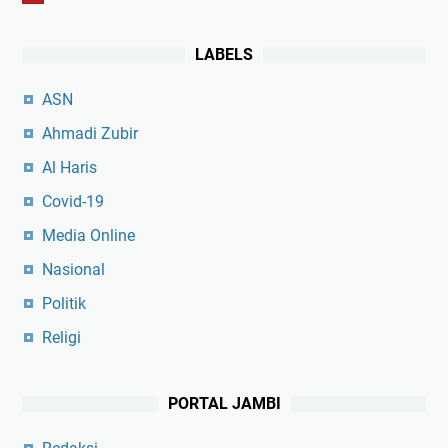
LABELS
ASN
Ahmadi Zubir
Al Haris
Covid-19
Media Online
Nasional
Politik
Religi
PORTAL JAMBI