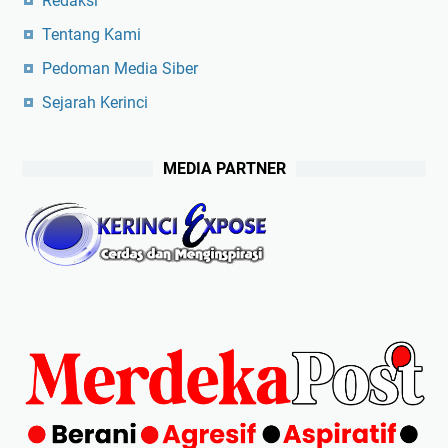
Redaksi
Tentang Kami
Pedoman Media Siber
Sejarah Kerinci
MEDIA PARTNER