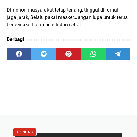
Dimohon masyarakat tetap tenang, tinggal di rumah,
jaga jarak, Selalu pakai masker.Jangan lupa untuk terus
berperilaku hidup bersih dan sehat.
Berbagi
TRENDING