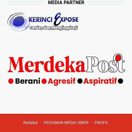
MEDIA PARTNER
Redaksi
PEDOMAN MEDIA SIBER
PROFIL