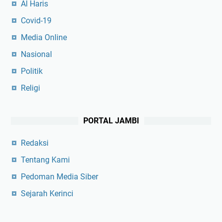
Al Haris
Covid-19
Media Online
Nasional
Politik
Religi
PORTAL JAMBI
Redaksi
Tentang Kami
Pedoman Media Siber
Sejarah Kerinci