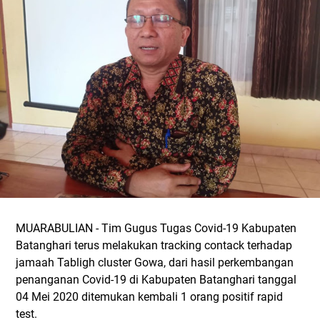
MUARABULIAN - Tim Gugus Tugas Covid-19 Kabupaten
Batanghari terus melakukan tracking contack terhadap
jamaah Tabligh cluster Gowa, dari hasil perkembangan
penanganan Covid-19 di Kabupaten Batanghari tanggal
04 Mei 2020 ditemukan kembali 1 orang positif rapid
test.