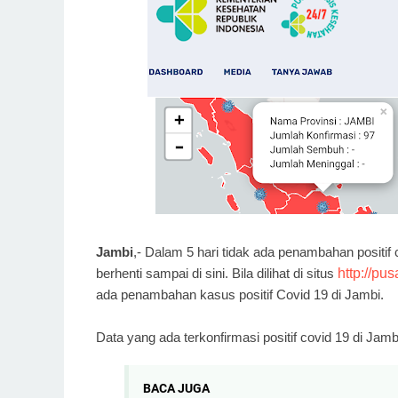
Jambi
,- Dalam 5 hari tidak ada penambahan positi
berhenti sampai di sini. Bila dilihat di situs
http://pu
ada penambahan kasus positif Covid 19 di Jambi.
Data yang ada terkonfirmasi positif covid 19 di Jam
BACA JUGA