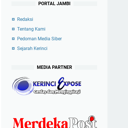
PORTAL JAMBI
Redaksi
Tentang Kami
Pedoman Media Siber
Sejarah Kerinci
MEDIA PARTNER