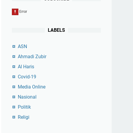
LABELS
ASN
Ahmadi Zubir
Al Haris
Covid-19
Media Online
Nasional
Politik
Religi