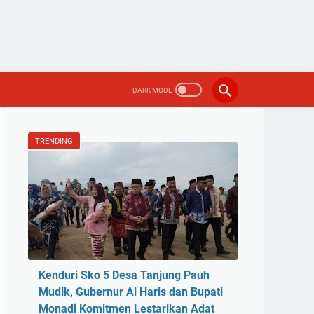
TRENDING
Kenduri Sko 5 Desa Tanjung Pauh
Mudik, Gubernur Al Haris dan Bupati
Monadi Komitmen Lestarikan Adat