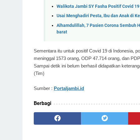
Walikota Jambi SY Fasha Positif Covid 19
Usai Menghadiri Pesta, Ibu dan Anak di Ke
Alhamdulillah, 7 Pasien Corona Sembuh Ha
barat
Sementara itu untuk positif Covid 19 di Indonesia, 
meninggal 1573 orang, ODP 47.714 orang, dan PDP
Sampai detik ini belum berhasil didapatkan keteran
(Tim)
Sumber :
Portaljambi.id
Berbagi