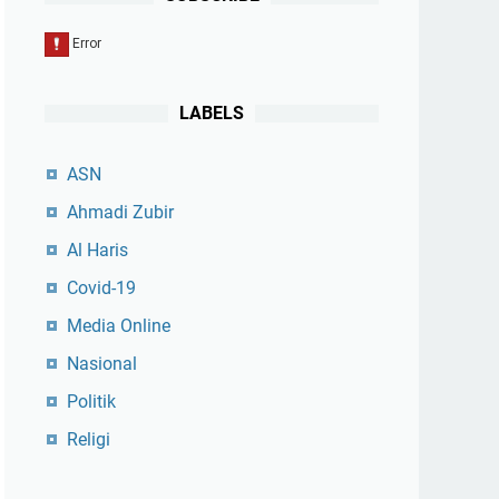
LABELS
ASN
Ahmadi Zubir
Al Haris
Covid-19
Media Online
Nasional
Politik
Religi