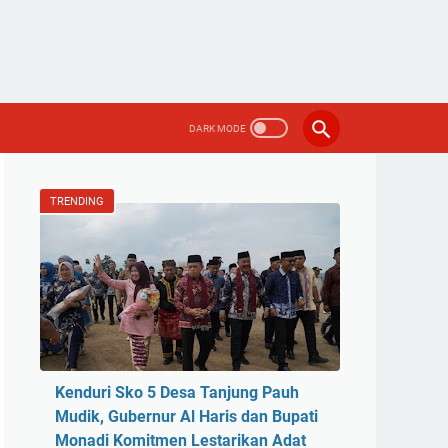
TRENDING
Kenduri Sko 5 Desa Tanjung Pauh
Mudik, Gubernur Al Haris dan Bupati
Monadi Komitmen Lestarikan Adat