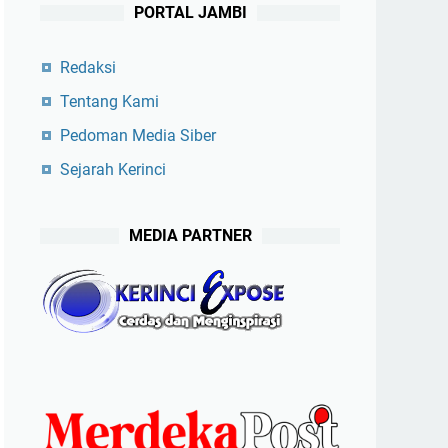
PORTAL JAMBI
Redaksi
Tentang Kami
Pedoman Media Siber
Sejarah Kerinci
MEDIA PARTNER