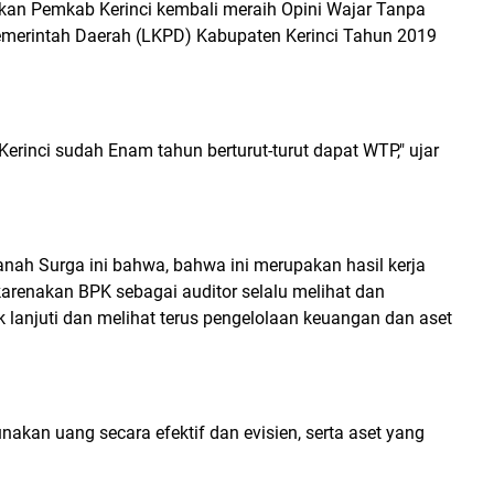
arkan Pemkab Kerinci kembali meraih Opini Wajar Tanpa
merintah Daerah (LKPD) Kabupaten Kerinci Tahun 2019
Kerinci sudah Enam tahun berturut-turut dapat WTP," ujar
nah Surga ini bahwa, bahwa ini merupakan hasil kerja
karenakan BPK sebagai auditor selalu melihat dan
lanjuti dan melihat terus pengelolaan keuangan dan aset
unakan uang secara efektif dan evisien, serta aset yang