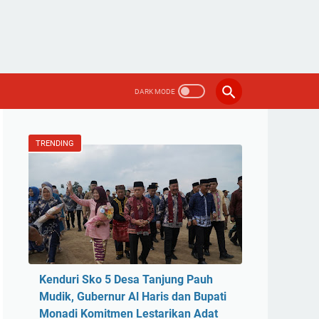
TRENDING
Kenduri Sko 5 Desa Tanjung Pauh
Mudik, Gubernur Al Haris dan Bupati
Monadi Komitmen Lestarikan Adat