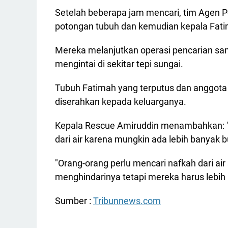
Setelah beberapa jam mencari, tim Agen
potongan tubuh dan kemudian kepala Fat
Mereka melanjutkan operasi pencarian s
mengintai di sekitar tepi sungai.
Tubuh Fatimah yang terputus dan anggota
diserahkan kepada keluarganya.
Kepala Rescue Amiruddin menambahkan: 
dari air karena mungkin ada lebih banyak b
"Orang-orang perlu mencari nafkah dari air
menghindarinya tetapi mereka harus lebih b
Sumber :
Tribunnews.com