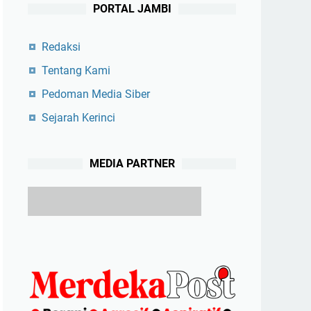
PORTAL JAMBI
Redaksi
Tentang Kami
Pedoman Media Siber
Sejarah Kerinci
MEDIA PARTNER