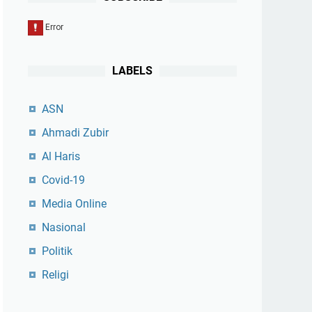
LABELS
ASN
Ahmadi Zubir
Al Haris
Covid-19
Media Online
Nasional
Politik
Religi