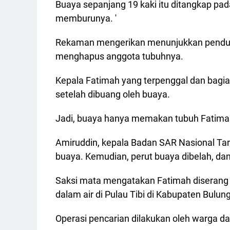
Buaya sepanjang 19 kaki itu ditangkap pa
memburunya. '
Rekaman mengerikan menunjukkan pendu
menghapus anggota tubuhnya.
Kepala Fatimah yang terpenggal dan bagia
setelah dibuang oleh buaya.
Jadi, buaya hanya memakan tubuh Fatimah,
Amiruddin, kepala Badan SAR Nasional Ta
buaya. Kemudian, perut buaya dibelah, da
Saksi mata mengatakan Fatimah diserang 
dalam air di Pulau Tibi di Kabupaten Bulun
Operasi pencarian dilakukan oleh warga da