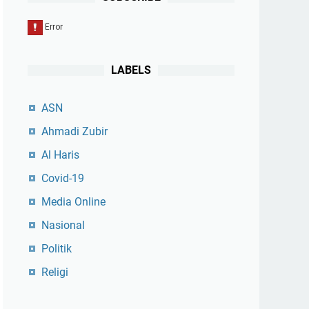
LABELS
ASN
Ahmadi Zubir
Al Haris
Covid-19
Media Online
Nasional
Politik
Religi