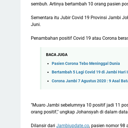
sembuh. Artinya bertambah 10 orang pasien po
Sementara itu Jubir Covid 19 Provinsi Jambi Jo
Juni.
Penambahan positif Covid 19 atau Corona bera
BACA JUGA
Pasien Corona Tebo Meninggal Dunia
Bertambah 5 Lagi Covid 19 di Jambi Hari I
Corona Jambi 7 Agustus 2020 : 9 Asal Bat
"Muaro Jambi sebelumnya 10 positif jadi 11 pos
orang positif," ungkap Johansyah di dalam data 
Dilansir dari
Jambiupdate.co
, pasien nomor 98 