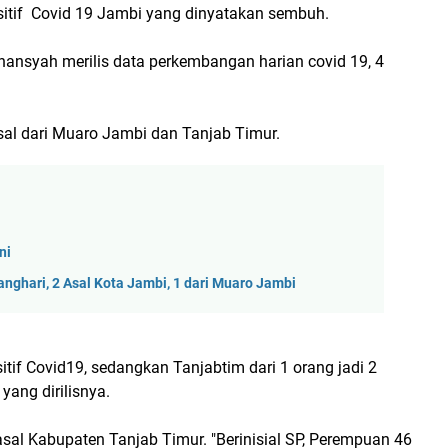
sitif Covid 19 Jambi yang dinyatakan sembuh.
hansyah merilis data perkembangan harian covid 19, 4
sal dari Muaro Jambi dan Tanjab Timur.
ni
anghari, 2 Asal Kota Jambi, 1 dari Muaro Jambi
itif Covid19, sedangkan Tanjabtim dari 1 orang jadi 2
yang dirilisnya.
asal Kabupaten Tanjab Timur. "Berinisial SP, Perempuan 46