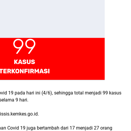
vid 19 pada hari ini (4/6), sehingga total menjadi 99 kasus
selama 9 hari.
issis.kemkes.go.id.
han Covid 19 juga bertambah dari 17 menjadi 27 orang