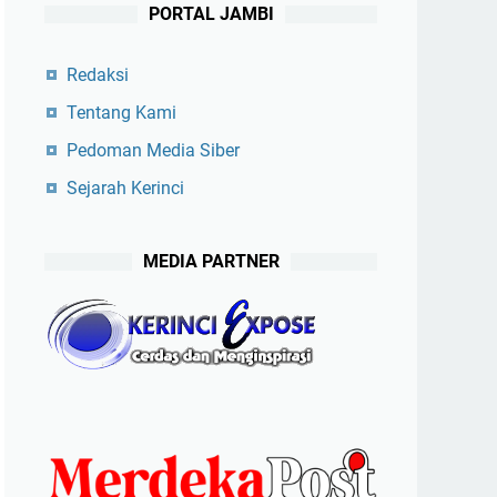
PORTAL JAMBI
Redaksi
Tentang Kami
Pedoman Media Siber
Sejarah Kerinci
MEDIA PARTNER