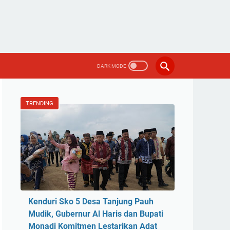
TRENDING
Kenduri Sko 5 Desa Tanjung Pauh
Mudik, Gubernur Al Haris dan Bupati
Monadi Komitmen Lestarikan Adat