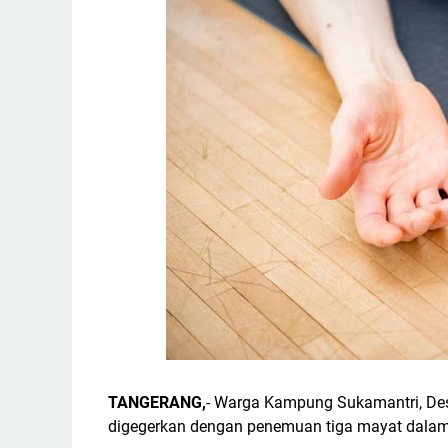
TANGERANG,
- Warga Kampung Sukamantri, De
digegerkan dengan penemuan tiga mayat dalam 