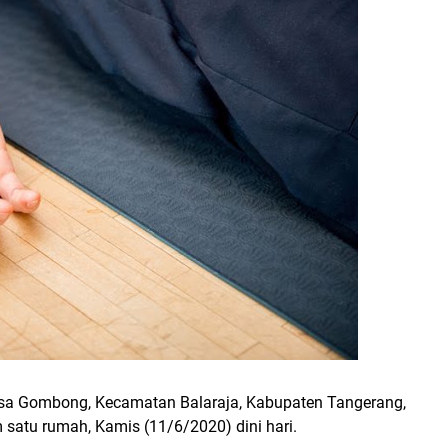
sa Gombong, Kecamatan Balaraja, Kabupaten Tangerang,
satu rumah, Kamis (11/6/2020) dini hari.