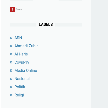
LABELS
ASN
Ahmadi Zubir
Al Haris
Covid-19
Media Online
Nasional
Politik
Religi