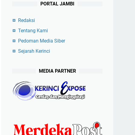
PORTAL JAMBI
Redaksi
Tentang Kami
Pedoman Media Siber
Sejarah Kerinci
MEDIA PARTNER