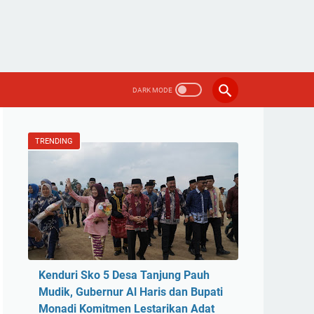
TRENDING
Kenduri Sko 5 Desa Tanjung Pauh
Mudik, Gubernur Al Haris dan Bupati
Monadi Komitmen Lestarikan Adat