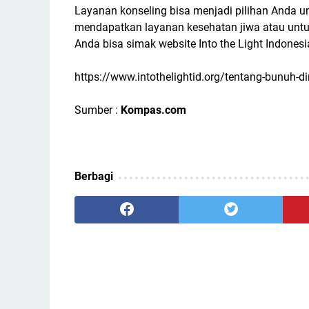
Layanan konseling bisa menjadi pilihan Anda 
mendapatkan layanan kesehatan jiwa atau untuk
Anda bisa simak website Into the Light Indonesi
https://www.intothelightid.org/tentang-bunuh-di
Sumber :
Kompas.com
Berbagi