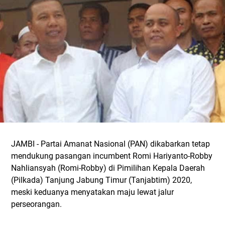
JAMBI - Partai Amanat Nasional (PAN) dikabarkan tetap
mendukung pasangan incumbent Romi Hariyanto-Robby
Nahliansyah (Romi-Robby) di Pimilihan Kepala Daerah
(Pilkada) Tanjung Jabung Timur (Tanjabtim) 2020,
meski keduanya menyatakan maju lewat jalur
perseorangan.