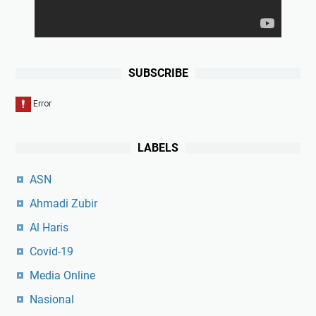
SUBSCRIBE
LABELS
ASN
Ahmadi Zubir
Al Haris
Covid-19
Media Online
Nasional