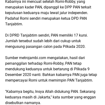
Kabarnya ini mencuat setelah Romi-Robby, yang
merupakan kader PAN, dipanggil ke DPP PAN terkait
keputusan keduanya maju lewat jalur independen.
Padahal Romi sendiri merupakan ketua DPD PAN
Tanjabtim.
Di DPRD Tanjabtim sendiri, PAN memiliki 17 kursi.
Jumlah tersebut sudah lebih dari cukup untuk
mengusung pasangan calon pada Pilkada 2020.
Sumber metrojambi.com mengatakan, hasil dari
pemanggilan terhadap Romi-Robby, PAN tetap
mendukung keduanya untuk bertarung di Pilkada 9
Desember 2020 nanti. Bahkan kabarnya PAN juga tetap
mempercayai Romi untuk memimpin PAN Tanjabtim.
"Kabarnya begitu, Insya Allah didukung PAN. Sekarang
keduanya masih di Jakarta," kata sumber yang enggan
disebutkan namanya.