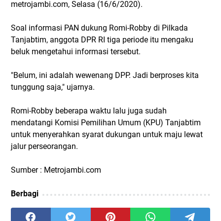
metrojambi.com, Selasa (16/6/2020).
Soal informasi PAN dukung Romi-Robby di Pilkada
Tanjabtim, anggota DPR RI tiga periode itu mengaku
beluk mengetahui informasi tersebut.
"Belum, ini adalah wewenang DPP. Jadi berproses kita
tunggung saja," ujarnya.
Romi-Robby beberapa waktu lalu juga sudah
mendatangi Komisi Pemilihan Umum (KPU) Tanjabtim
untuk menyerahkan syarat dukungan untuk maju lewat
jalur perseorangan.
Sumber : Metrojambi.com
Berbagi