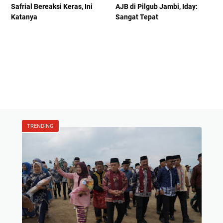
Safrial Bereaksi Keras, Ini
AJB di Pilgub Jambi, Iday:
Katanya
Sangat Tepat
TRENDING