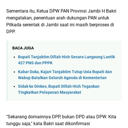
Sementara itu, Ketua DPW PAN Provinsi Jambi H Bakri
mengatakan, penentuan arah dukungan PAN untuk
Pilkada serentak di Jambi saat ini masih berproses di
DPP.
BACA JUGA
Bupati Tanjabtim Dillah Hich Secara Langsung Lantik
427 PNS dan PPPK
Kabar Duka, Kajari Tanjabtim Tutup Usia Bupati dan
Wabup Batalkan Seluruh Agenda di Kementerian
Sidak ke Dinkes, Bupati Dillah Hich Tegaskan
Tingkatkan Pelayanan Masyarakat
"Sekarang domainnya DPP, bukan DPD atau DPW. Kita
tunggu saja," kata Bakri saat dikonfirmasi