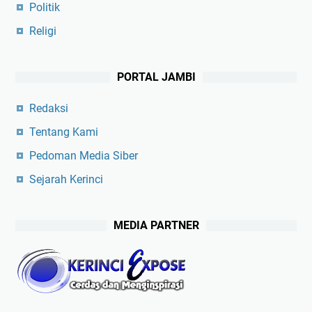
Politik
Religi
PORTAL JAMBI
Redaksi
Tentang Kami
Pedoman Media Siber
Sejarah Kerinci
MEDIA PARTNER