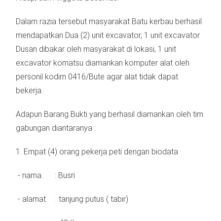
Dalam razia tersebut masyarakat Batu kerbau berhasil
mendapatkan Dua (2) unit excavator, 1 unit excavator
Dusan dibakar oleh masyarakat di lokasi, 1 unit
excavator komatsu diamankan komputer alat oleh
personil kodim 0416/Bute agar alat tidak dapat
bekerja.
Adapun Barang Bukti yang berhasil diamankan oleh tim
gabungan diantaranya :
1. Empat (4) orang pekerja peti dengan biodata
- nama. : Busri
- alamat. : tanjung putus ( tabir)