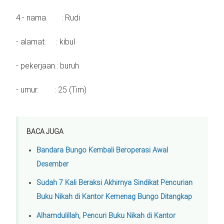
4.- nama. : Rudi
- alamat. : kibul
- pekerjaan.: buruh
- umur. : 25 (Tim)
BACA JUGA
Bandara Bungo Kembali Beroperasi Awal
Desember
Sudah 7 Kali Beraksi Akhirnya Sindikat Pencurian
Buku Nikah di Kantor Kemenag Bungo Ditangkap
Alhamdulillah, Pencuri Buku Nikah di Kantor