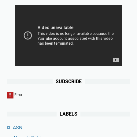
SUBSCRIBE
LABELS
ASN