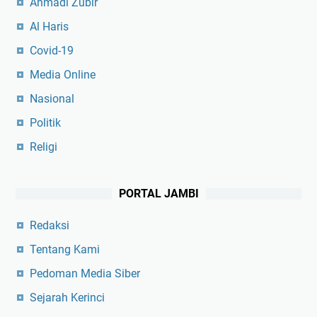
Ahmadi Zubir
Al Haris
Covid-19
Media Online
Nasional
Politik
Religi
PORTAL JAMBI
Redaksi
Tentang Kami
Pedoman Media Siber
Sejarah Kerinci