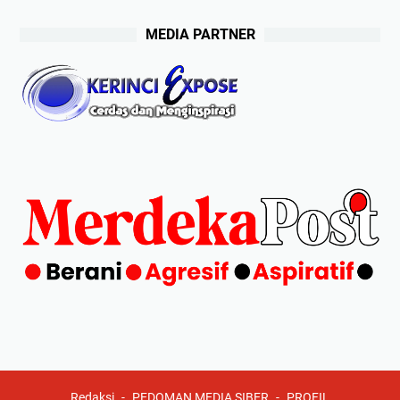
MEDIA PARTNER
Redaksi
PEDOMAN MEDIA SIBER
PROFIL