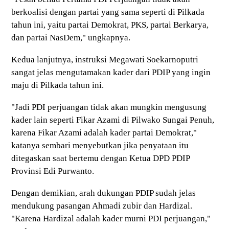
berkoalisi dengan partai yang sama seperti di Pilkada
tahun ini, yaitu partai Demokrat, PKS, partai Berkarya,
dan partai NasDem," ungkapnya.
Kedua lanjutnya, instruksi Megawati Soekarnoputri
sangat jelas mengutamakan kader dari PDIP yang ingin
maju di Pilkada tahun ini.
"Jadi PDI perjuangan tidak akan mungkin mengusung
kader lain seperti Fikar Azami di Pilwako Sungai Penuh,
karena Fikar Azami adalah kader partai Demokrat,"
katanya sembari menyebutkan jika penyataan itu
ditegaskan saat bertemu dengan Ketua DPD PDIP
Provinsi Edi Purwanto.
Dengan demikian, arah dukungan PDIP sudah jelas
mendukung pasangan Ahmadi zubir dan Hardizal.
"Karena Hardizal adalah kader murni PDI perjuangan,"