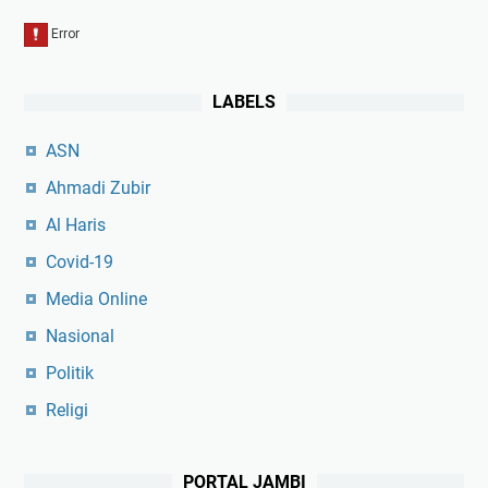
LABELS
ASN
Ahmadi Zubir
Al Haris
Covid-19
Media Online
Nasional
Politik
Religi
PORTAL JAMBI