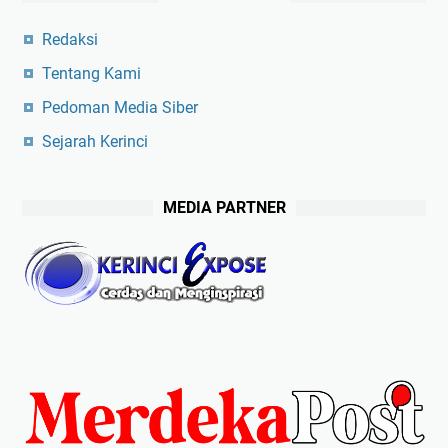
Redaksi
Tentang Kami
Pedoman Media Siber
Sejarah Kerinci
MEDIA PARTNER