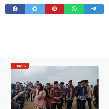
TRENDING