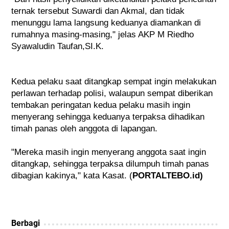
ternak tersebut Suwardi dan Akmal, dan tidak 
menunggu lama langsung keduanya diamankan di 
rumahnya masing-masing," jelas AKP M Riedho 
Syawaludin Taufan,S
I.K.
Kedua pelaku saat ditangkap sempat ingin melakukan 
perlawan terhadap polisi, walaupun sempat diberikan 
tembakan peringatan kedua pelaku masih ingin 
menyerang sehingga keduanya terpaksa dihadikan 
timah panas oleh anggota di lapangan.
"Mereka masih ingin menyerang anggota saat ingin 
ditangkap, sehingga terpaksa dilumpuh timah panas 
dibagian kakinya," kata Kasat. (
PORTALTEBO.id)
Berbagi