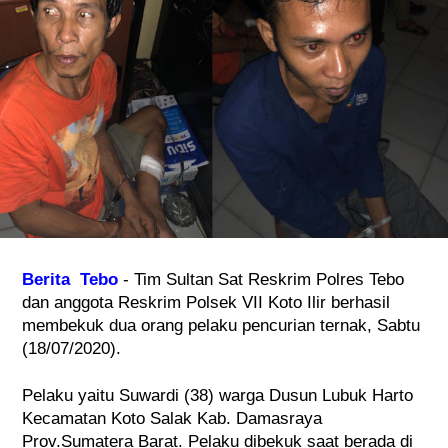
Berita  Tebo
 - Tim Sultan Sat Reskrim Polres Tebo 
dan anggota Reskrim Polsek VII Koto Ilir berhasil 
membekuk dua orang pelaku pencurian ternak, Sabtu 
(18/07/2020).
Pelaku yaitu Suwardi (38) warga Dusun Lubuk Harto 
Kecamatan Koto Salak Kab. Damasraya 
Prov.Sumatera Barat. Pelaku dibekuk saat berada di 