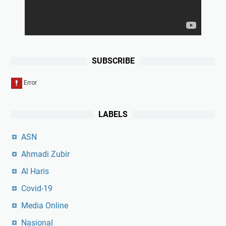
SUBSCRIBE
LABELS
ASN
Ahmadi Zubir
Al Haris
Covid-19
Media Online
Nasional