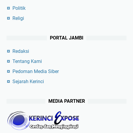
Politik
Religi
PORTAL JAMBI
Redaksi
Tentang Kami
Pedoman Media Siber
Sejarah Kerinci
MEDIA PARTNER