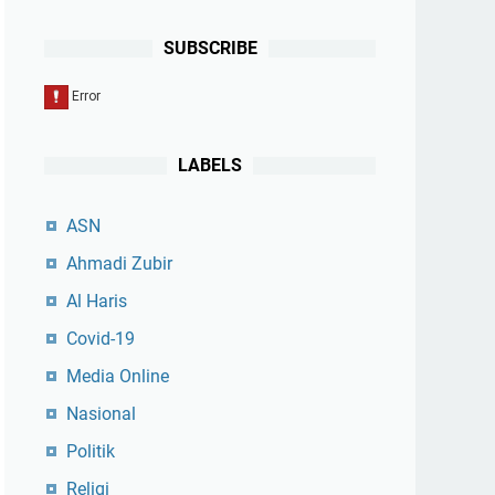
SUBSCRIBE
LABELS
ASN
Ahmadi Zubir
Al Haris
Covid-19
Media Online
Nasional
Politik
Religi