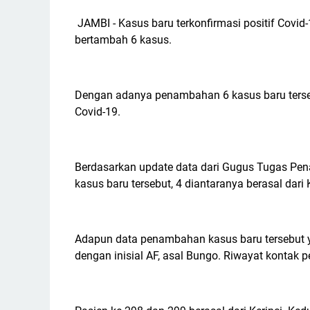
JAMBI - Kasus baru terkonfirmasi positif Covid-
bertambah 6 kasus.
Dengan adanya penambahan 6 kasus baru tersebut
Covid-19.
Berdasarkan update data dari Gugus Tugas Pen
kasus baru tersebut, 4 diantaranya berasal dari
Adapun data penambahan kasus baru tersebut yak
dengan inisial AF, asal Bungo. Riwayat kontak p