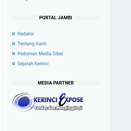
PORTAL JAMBI
Redaksi
Tentang Kami
Pedoman Media Siber
Sejarah Kerinci
MEDIA PARTNER