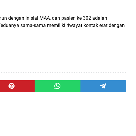
ahun dengan inisial MAA, dan pasien ke 302 adalah
 Keduanya sama-sama memiliki riwayat kontak erat dengan