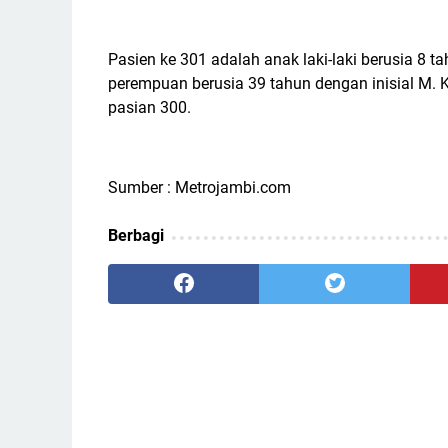
Pasien ke 301 adalah anak laki-laki berusia 8 t
perempuan berusia 39 tahun dengan inisial M.
pasian 300.
Sumber : Metrojambi.com
Berbagi