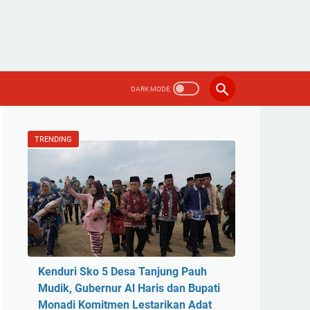
TRENDING
Kenduri Sko 5 Desa Tanjung Pauh
Mudik, Gubernur Al Haris dan Bupati
Monadi Komitmen Lestarikan Adat