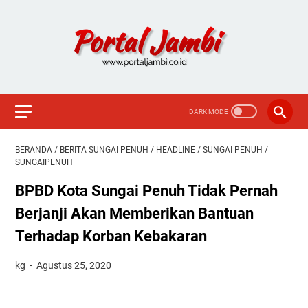
BERANDA
/
BERITA SUNGAI PENUH
/
HEADLINE
/
SUNGAI PENUH
/
SUNGAIPENUH
BPBD Kota Sungai Penuh Tidak Pernah
Berjanji Akan Memberikan Bantuan
Terhadap Korban Kebakaran
kg
Agustus 25, 2020