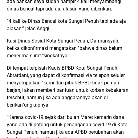
ada bahkan saya sudah hampir 4 kali menyambangi
dinas bencal tapi ada aja alasan yang diberikan.
“4 kali ke Dinas Bencal kota Sungai Penuh tapi ada aja
alasan,” jelas Anggi.
Kasi Dinas Sosial Kota Sungai Penuh, Darmansyah,
ketika dikonfirmasi mengatakan "bahwa dinas belum
menerima surat "singkatnya
Di tempat terpisah Kadis BPBD Kota Sungai Penuh,
Abrardani, yang dapat di konfirmasi via telepon seluler
menyampaikan "kami dari pihak BPBD tidak pernah
berjanji akan memberi bantuan untuk korban kebakaran
tersebut, namun jika ada anggarannya akan di
berikan"ungkapnya.
"Karena covid-19 sejak dari bulan Maret kemarin dana
yang ada di potong untuk penanganan covid-19 di Kota
Sungai Penuh, namun jika ada APBD perubahan akan