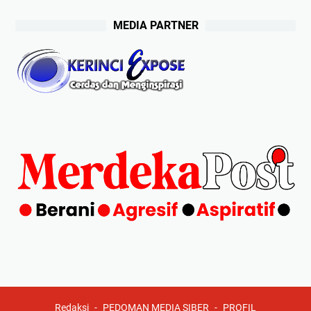
MEDIA PARTNER
Redaksi
PEDOMAN MEDIA SIBER
PROFIL