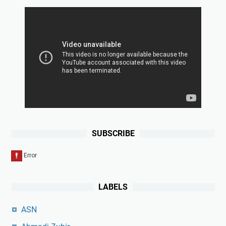
SUBSCRIBE
LABELS
ASN