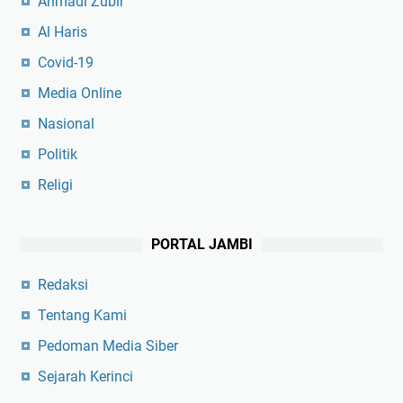
Ahmadi Zubir
Al Haris
Covid-19
Media Online
Nasional
Politik
Religi
PORTAL JAMBI
Redaksi
Tentang Kami
Pedoman Media Siber
Sejarah Kerinci