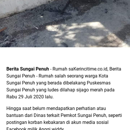
Berita Sungai Penuh
- Rumah saKerincitime.co.id, Berita
Sungai Penuh - Rumah salah seorang warga Kota
Sungai Penuh yang berada dibelakang Puskesmas
Sungai Penuh yang ludes dilahap sijago merah pada
Rabu 29 Juli 2020 lalu.
Hingga saat belum mendapatkan perhatian atau
bantuan dari Dinas terkait Pemkot Sungai Penuh, seperti
postingan korban kebakaran di akun media sosial
Facebook milik Anggi widdy.