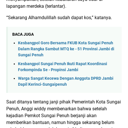
lapangan merdeka (terlantar).
“Sekarang Alhamdulillah sudah dapat kos,” katanya.
BACA JUGA
Kesbangpol Goro Bersama FKUB Kota Sungai Penuh
Dalam Rangka Sambut MTQ ke - 51 Provinsi Jambi di
Sungai Penuh
Kesbangpol Sungai Penuh Ikuti Rapat Koordinasi
Forkompinda Se - Propinsi Jambi
Warga Sangat Kecewa Dengan Anggota DPRD Jambi
Dapil Kerinci-Sungaipenuh
Saat ditanya tentang janji pihak Pemerintah Kota Sungai
Penuh, Anggi widdy membenarkan bahwa setelah
kejadian Pemkot Sungai Penuh berjanji akan
memberikan bantuan, namun hingga sekarang belum