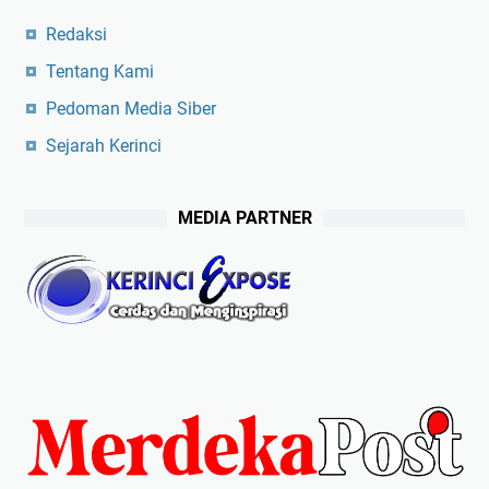
Redaksi
Tentang Kami
Pedoman Media Siber
Sejarah Kerinci
MEDIA PARTNER