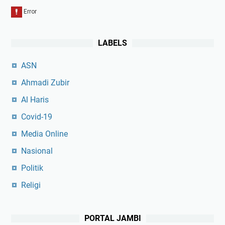
LABELS
ASN
Ahmadi Zubir
Al Haris
Covid-19
Media Online
Nasional
Politik
Religi
PORTAL JAMBI