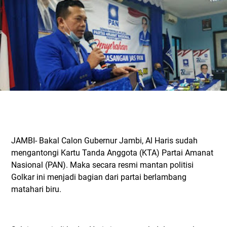
JAMBI- Bakal Calon Gubernur Jambi, Al Haris sudah
mengantongi Kartu Tanda Anggota (KTA) Partai Amanat
Nasional (PAN). Maka secara resmi mantan politisi
Golkar ini menjadi bagian dari partai berlambang
matahari biru.