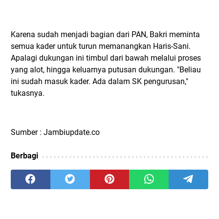
Karena sudah menjadi bagian dari PAN, Bakri meminta
semua kader untuk turun memanangkan Haris-Sani.
Apalagi dukungan ini timbul dari bawah melalui proses
yang alot, hingga keluarnya putusan dukungan. "Beliau
ini sudah masuk kader. Ada dalam SK pengurusan,"
tukasnya.
Sumber : Jambiupdate.co
Berbagi