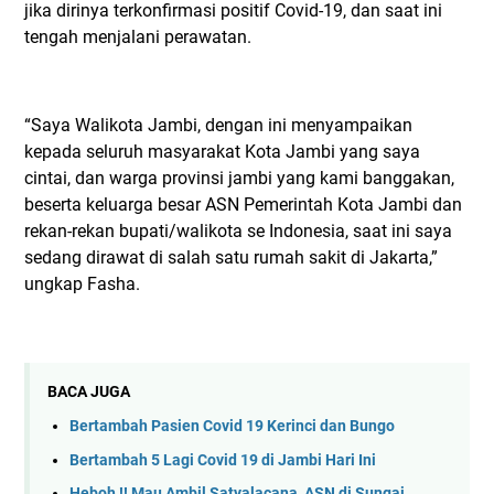
jika dirinya terkonfirmasi positif Covid-19, dan saat ini
tengah menjalani perawatan.
“Saya Walikota Jambi, dengan ini menyampaikan
kepada seluruh masyarakat Kota Jambi yang saya
cintai, dan warga provinsi jambi yang kami banggakan,
beserta keluarga besar ASN Pemerintah Kota Jambi dan
rekan-rekan bupati/walikota se Indonesia, saat ini saya
sedang dirawat di salah satu rumah sakit di Jakarta,”
ungkap Fasha.
BACA JUGA
Bertambah Pasien Covid 19 Kerinci dan Bungo
Bertambah 5 Lagi Covid 19 di Jambi Hari Ini
Heboh !! Mau Ambil Satyalacana, ASN di Sungai