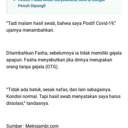
Penuh Dipungli
“Tadi malam hasil swab, bahwa saya Postif Covid-19,”
ujarnya menambahkan.
Ditambahkan Fasha, sebelumnya ia tidak memiliki gejala
apapun. Fasha menyebutkan jika dirinya merupakan
orang tanpa gejala (OTG).
“Tidak ada batuk, sesak nafas, dan lain sebagainya.
Kondisi normal. Tapi hasil swab menyatakan saya harus
diisolasi,” tandasnya.
Sumber : Metrojambi.com