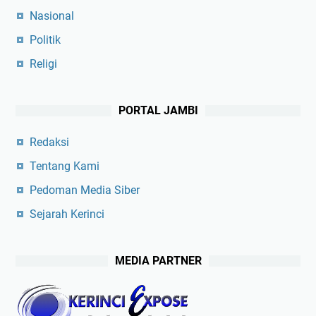
Nasional
Politik
Religi
PORTAL JAMBI
Redaksi
Tentang Kami
Pedoman Media Siber
Sejarah Kerinci
MEDIA PARTNER