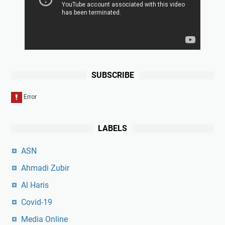
SUBSCRIBE
LABELS
ASN
Ahmadi Zubir
Al Haris
Covid-19
Media Online