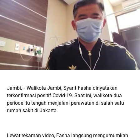
Jambi,– Walikota Jambi, Syarif Fasha dinyatakan
terkonfirmasi positif Covid-19. Saat ini, walikota dua
periode itu tengah menjalani perawatan di salah satu
rumah sakit di Jakarta.
Lewat rekaman video, Fasha langsung mengumumkan