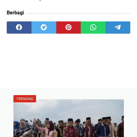
Berbagi
TRENDING