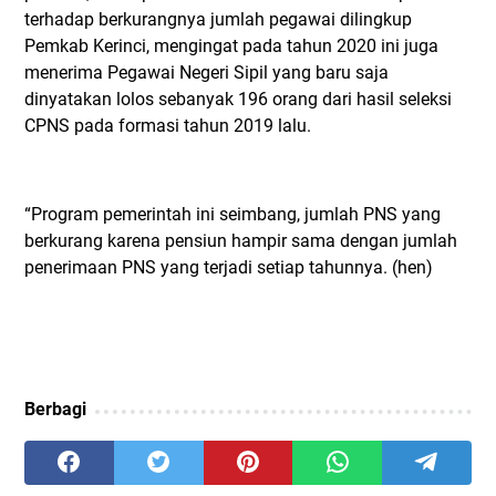
terhadap berkurangnya jumlah pegawai dilingkup
Pemkab Kerinci, mengingat pada tahun 2020 ini juga
menerima Pegawai Negeri Sipil yang baru saja
dinyatakan lolos sebanyak 196 orang dari hasil seleksi
CPNS pada formasi tahun 2019 lalu.
“Program pemerintah ini seimbang, jumlah PNS yang
berkurang karena pensiun hampir sama dengan jumlah
penerimaan PNS yang terjadi setiap tahunnya. (hen)
Berbagi