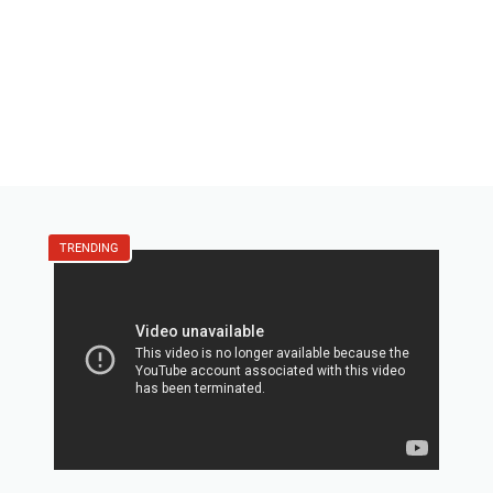
TRENDING