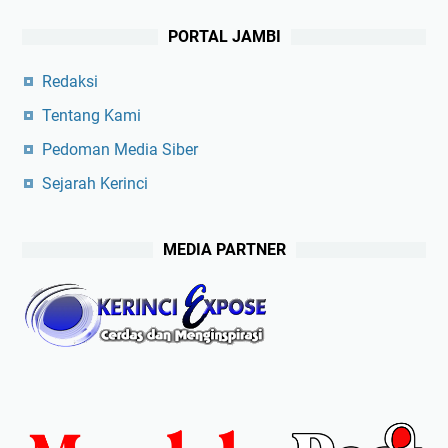
PORTAL JAMBI
Redaksi
Tentang Kami
Pedoman Media Siber
Sejarah Kerinci
MEDIA PARTNER