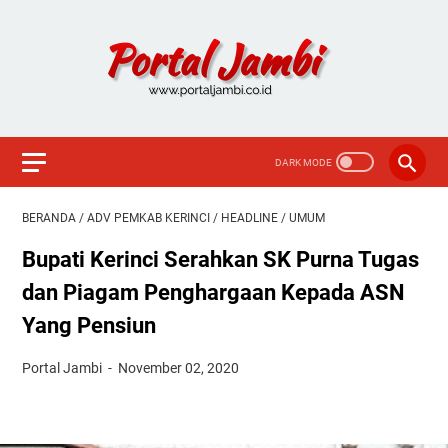
BERANDA
/
ADV PEMKAB KERINCI
/
HEADLINE
/
UMUM
Bupati Kerinci Serahkan SK Purna Tugas
dan Piagam Penghargaan Kepada ASN
Yang Pensiun
Portal Jambi
November 02, 2020