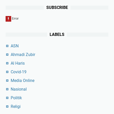
SUBSCRIBE
LABELS
ASN
Ahmadi Zubir
Al Haris
Covid-19
Media Online
Nasional
Politik
Religi