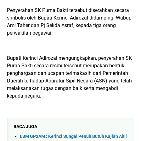
Penyerahan SK Purna Bakti tersebut diserahkan secara
simbolis oleh Bupati Kerinci Adirozal didampingi Wabup
Ami Taher dan Pj Sekda Asraf, kepada tiga orang
perwakilan pegawai.
Bupati Kerinci Adirozal mengungkapkan, penyerahan SK
Purna Bakti secara resmi tersebut merupakan bentuk
penghargaan dan ucapan terimakasih dari Pemerintah
Daerah terhadap Aparatur Sipil Negara (ASN) yang telah
melaksanakan tugas dengan baik serta mengabdi
kepada negara.
BACA JUGA
LSM GP2AM : Kerinci Sungai Penuh Butuh Kajian Ahli