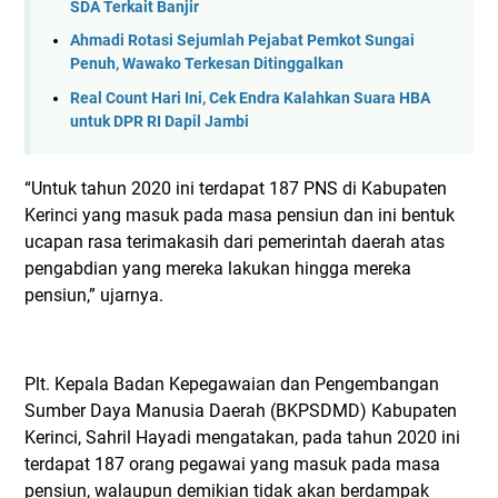
SDA Terkait Banjir
Ahmadi Rotasi Sejumlah Pejabat Pemkot Sungai
Penuh, Wawako Terkesan Ditinggalkan
Real Count Hari Ini, Cek Endra Kalahkan Suara HBA
untuk DPR RI Dapil Jambi
“Untuk tahun 2020 ini terdapat 187 PNS di Kabupaten
Kerinci yang masuk pada masa pensiun dan ini bentuk
ucapan rasa terimakasih dari pemerintah daerah atas
pengabdian yang mereka lakukan hingga mereka
pensiun,” ujarnya.
Plt. Kepala Badan Kepegawaian dan Pengembangan
Sumber Daya Manusia Daerah (BKPSDMD) Kabupaten
Kerinci, Sahril Hayadi mengatakan, pada tahun 2020 ini
terdapat 187 orang pegawai yang masuk pada masa
pensiun, walaupun demikian tidak akan berdampak