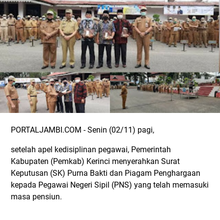
PORTALJAMBI.COM - Senin (02/11) pagi,
setelah apel kedisiplinan pegawai, Pemerintah
Kabupaten (Pemkab) Kerinci menyerahkan Surat
Keputusan (SK) Purna Bakti dan Piagam Penghargaan
kepada Pegawai Negeri Sipil (PNS) yang telah memasuki
masa pensiun.