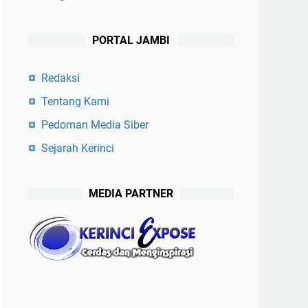
PORTAL JAMBI
Redaksi
Tentang Kami
Pedoman Media Siber
Sejarah Kerinci
MEDIA PARTNER