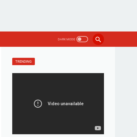
TRENDING