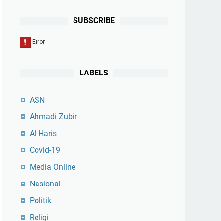
SUBSCRIBE
LABELS
ASN
Ahmadi Zubir
Al Haris
Covid-19
Media Online
Nasional
Politik
Religi