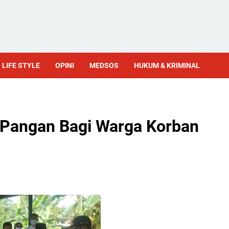
LIFE STYLE
OPINI
MEDSOS
HUKUM & KRIMINAL
 Pangan Bagi Warga Korban