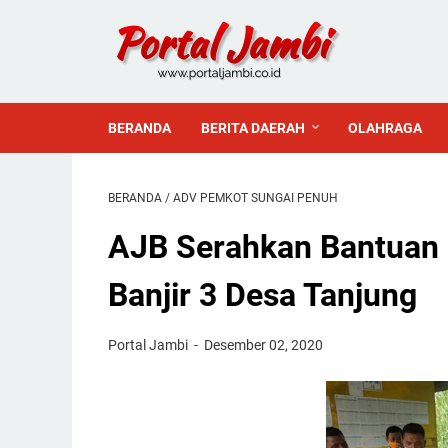
BERANDA
BERITA DAERAH
OLAHRAGA
BERANDA
/
ADV PEMKOT SUNGAI PENUH
AJB Serahkan Bantuan
Banjir 3 Desa Tanjung
Portal Jambi
Desember 02, 2020