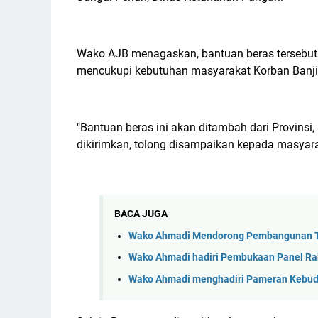
Wako AJB menagaskan, bantuan beras tersebut
mencukupi kebutuhan masyarakat Korban Banji
"Bantuan beras ini akan ditambah dari Provins
dikirimkan, tolong disampaikan kepada masyar
BACA JUGA
Wako Ahmadi Mendorong Pembangunan TPA
Wako Ahmadi hadiri Pembukaan Panel Ra
Wako Ahmadi menghadiri Pameran Kebuday