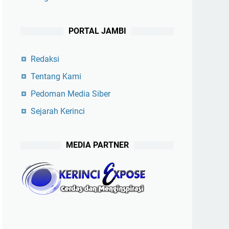
PORTAL JAMBI
Redaksi
Tentang Kami
Pedoman Media Siber
Sejarah Kerinci
MEDIA PARTNER