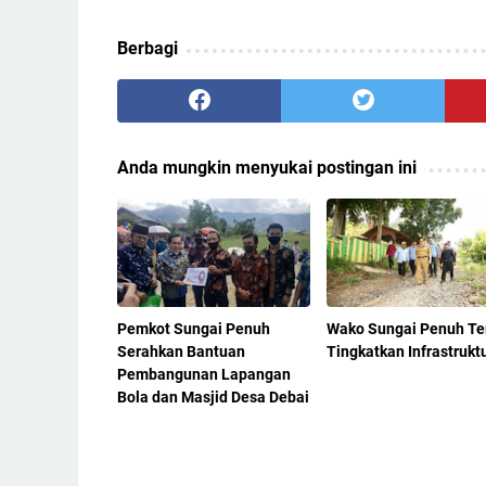
Berbagi
Anda mungkin menyukai postingan ini
Pemkot Sungai Penuh
Wako Sungai Penuh Te
Serahkan Bantuan
Tingkatkan Infrastrukt
Pembangunan Lapangan
Bola dan Masjid Desa Debai