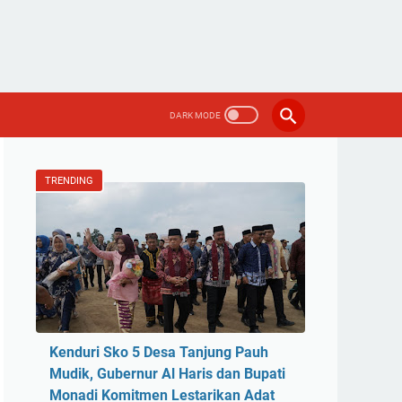
TRENDING
Kenduri Sko 5 Desa Tanjung Pauh
Mudik, Gubernur Al Haris dan Bupati
Monadi Komitmen Lestarikan Adat