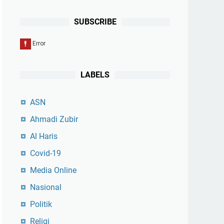
SUBSCRIBE
LABELS
ASN
Ahmadi Zubir
Al Haris
Covid-19
Media Online
Nasional
Politik
Religi