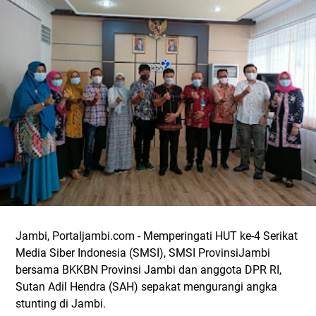
Jambi, Portaljambi.com - Memperingati HUT ke-4 Serikat
Media Siber Indonesia (SMSI), SMSI ProvinsiJambi
bersama BKKBN Provinsi Jambi dan anggota DPR RI,
Sutan Adil Hendra (SAH) sepakat mengurangi angka
stunting di Jambi.