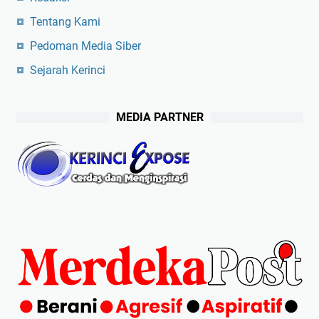
Tentang Kami
Pedoman Media Siber
Sejarah Kerinci
MEDIA PARTNER