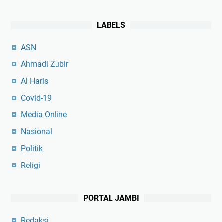
LABELS
ASN
Ahmadi Zubir
Al Haris
Covid-19
Media Online
Nasional
Politik
Religi
PORTAL JAMBI
Redaksi