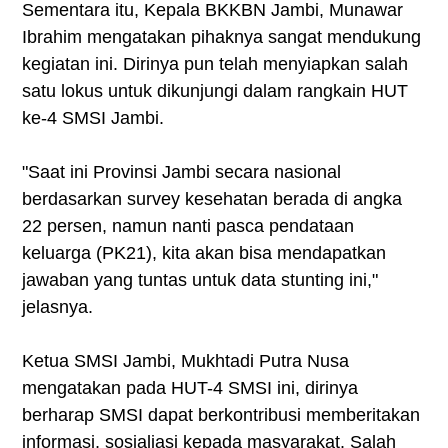
Sementara itu, Kepala BKKBN Jambi, Munawar
Ibrahim mengatakan pihaknya sangat mendukung
kegiatan ini. Dirinya pun telah menyiapkan salah
satu lokus untuk dikunjungi dalam rangkain HUT
ke-4 SMSI Jambi.
"Saat ini Provinsi Jambi secara nasional
berdasarkan survey kesehatan berada di angka
22 persen, namun nanti pasca pendataan
keluarga (PK21), kita akan bisa mendapatkan
jawaban yang tuntas untuk data stunting ini,"
jelasnya.
Ketua SMSI Jambi, Mukhtadi Putra Nusa
mengatakan pada HUT-4 SMSI ini, dirinya
berharap SMSI dapat berkontribusi memberitakan
informasi, sosialiasi kepada masyarakat. Salah