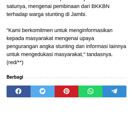
satunya, mengenai pembinaan dari BKKBN
terhadap warga stunting di Jambi.
"Kami berkomitmen untuk menginformasikan
kepada masyarakat mengenai upaya
pengurangan angka stunting dan informasi lainnya
untuk mengedukasi masyarakat," tandasnya.
(red/**)
Berbagi