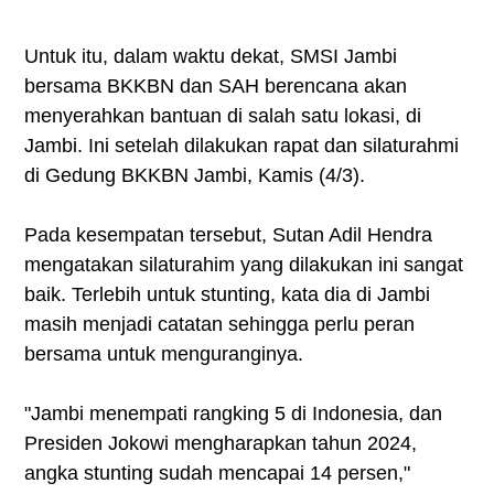
Untuk itu, dalam waktu dekat, SMSI Jambi
bersama BKKBN dan SAH berencana akan
menyerahkan bantuan di salah satu lokasi, di
Jambi. Ini setelah dilakukan rapat dan silaturahmi
di Gedung BKKBN Jambi, Kamis (4/3).
Pada kesempatan tersebut, Sutan Adil Hendra
mengatakan silaturahim yang dilakukan ini sangat
baik. Terlebih untuk stunting, kata dia di Jambi
masih menjadi catatan sehingga perlu peran
bersama untuk menguranginya.
"Jambi menempati rangking 5 di Indonesia, dan
Presiden Jokowi mengharapkan tahun 2024,
angka stunting sudah mencapai 14 persen,"