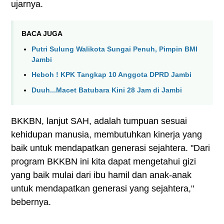
ujarnya.
BACA JUGA
Putri Sulung Walikota Sungai Penuh, Pimpin BMI
Jambi
Heboh ! KPK Tangkap 10 Anggota DPRD Jambi
Duuh...Macet Batubara Kini 28 Jam di Jambi
BKKBN, lanjut SAH, adalah tumpuan sesuai
kehidupan manusia, membutuhkan kinerja yang
baik untuk mendapatkan generasi sejahtera. "Dari
program BKKBN ini kita dapat mengetahui gizi
yang baik mulai dari ibu hamil dan anak-anak
untuk mendapatkan generasi yang sejahtera,"
bebernya.