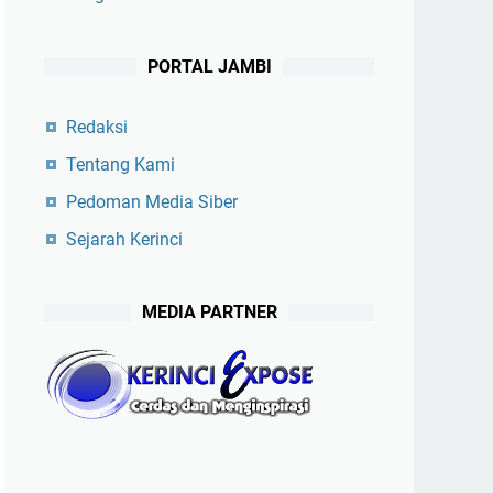
PORTAL JAMBI
Redaksi
Tentang Kami
Pedoman Media Siber
Sejarah Kerinci
MEDIA PARTNER