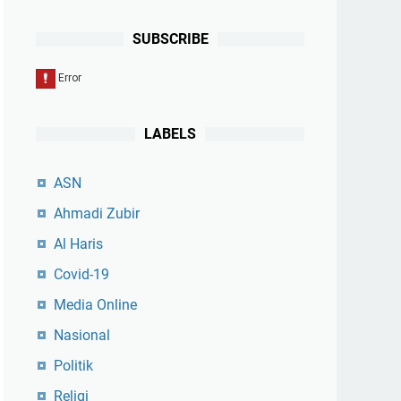
SUBSCRIBE
LABELS
ASN
Ahmadi Zubir
Al Haris
Covid-19
Media Online
Nasional
Politik
Religi