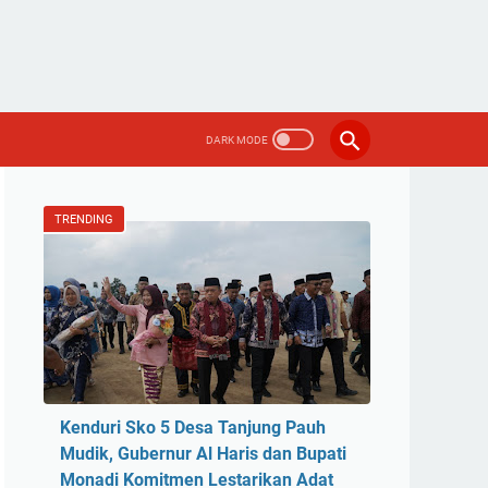
TRENDING
Kenduri Sko 5 Desa Tanjung Pauh
Mudik, Gubernur Al Haris dan Bupati
Monadi Komitmen Lestarikan Adat