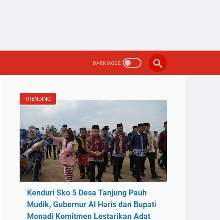
TRENDING
Kenduri Sko 5 Desa Tanjung Pauh
Mudik, Gubernur Al Haris dan Bupati
Monadi Komitmen Lestarikan Adat