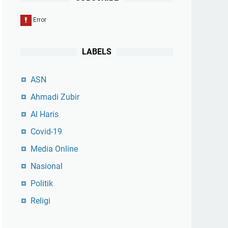
LABELS
ASN
Ahmadi Zubir
Al Haris
Covid-19
Media Online
Nasional
Politik
Religi