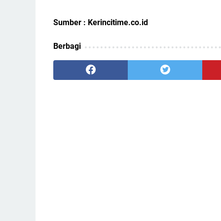
Sumber : Kerincitime.co.id
Berbagi