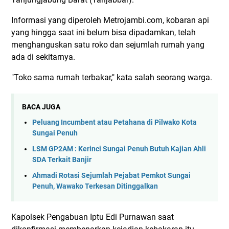
Informasi yang diperoleh Metrojambi.com, kobaran api
yang hingga saat ini belum bisa dipadamkan, telah
menghanguskan satu roko dan sejumlah rumah yang
ada di sekitarnya.
"Toko sama rumah terbakar," kata salah seorang warga.
BACA JUGA
Peluang Incumbent atau Petahana di Pilwako Kota
Sungai Penuh
LSM GP2AM : Kerinci Sungai Penuh Butuh Kajian Ahli
SDA Terkait Banjir
Ahmadi Rotasi Sejumlah Pejabat Pemkot Sungai
Penuh, Wawako Terkesan Ditinggalkan
Kapolsek Pengabuan Iptu Edi Purnawan saat