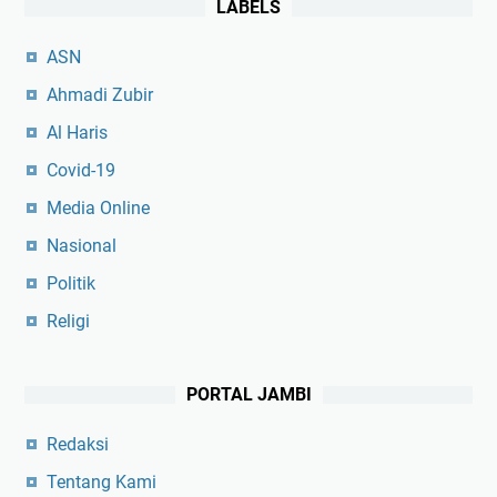
LABELS
ASN
Ahmadi Zubir
Al Haris
Covid-19
Media Online
Nasional
Politik
Religi
PORTAL JAMBI
Redaksi
Tentang Kami