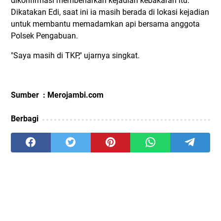
dikonfirmasi membenarkan kejadian kebakaran itu.
Dikatakan Edi, saat ini ia masih berada di lokasi kejadian
untuk membantu memadamkan api bersama anggota
Polsek Pengabuan.
"Saya masih di TKP," ujarnya singkat.
Sumber : Merojambi.com
Berbagi