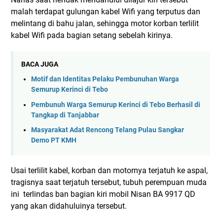
malah terdapat gulungan kabel Wifi yang terputus dan
melintang di bahu jalan, sehingga motor korban terlilit
kabel Wifi pada bagian setang sebelah kirinya.
BACA JUGA
Motif dan Identitas Pelaku Pembunuhan Warga
Semurup Kerinci di Tebo
Pembunuh Warga Semurup Kerinci di Tebo Berhasil di
Tangkap di Tanjabbar
Masyarakat Adat Rencong Telang Pulau Sangkar
Demo PT KMH
Usai terlilit kabel, korban dan motornya terjatuh ke aspal,
tragisnya saat terjatuh tersebut, tubuh perempuan muda
ini terlindas ban bagian kiri mobil Nisan BA 9917 QD
yang akan didahuluinya tersebut.