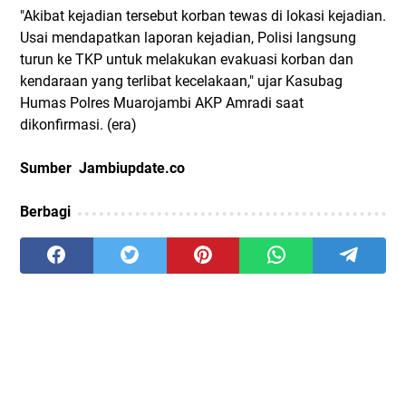
"Akibat kejadian tersebut korban tewas di lokasi kejadian.
Usai mendapatkan laporan kejadian, Polisi langsung
turun ke TKP untuk melakukan evakuasi korban dan
kendaraan yang terlibat kecelakaan," ujar Kasubag
Humas Polres Muarojambi AKP Amradi saat
dikonfirmasi. (era)
Sumber Jambiupdate.co
Berbagi