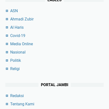
ASN
Ahmadi Zubir
Al Haris
Covid-19
Media Online
Nasional
Politik
Religi
PORTAL JAMBI
Redaksi
Tentang Kami