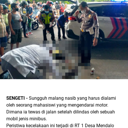
SENGETI -
Sungguh malang nasib yang harus dialami
oleh seorang mahasiswi yang mengendarai motor.
Dimana ia tewas di jalan setelah dilindas oleh sebuah
mobil jenis minibus.
Peristiwa kecelakaan ini terjadi di RT 1 Desa Mendalo