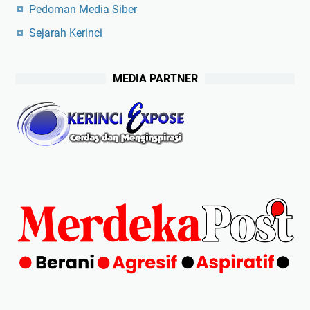
Pedoman Media Siber
Sejarah Kerinci
MEDIA PARTNER