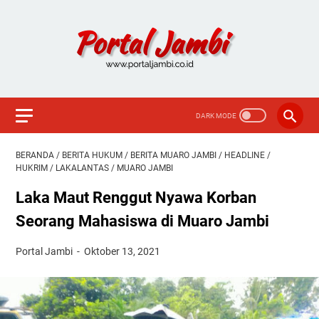
BERANDA
/
BERITA HUKUM
/
BERITA MUARO JAMBI
/
HEADLINE
/
HUKRIM
/
LAKALANTAS
/
MUARO JAMBI
Laka Maut Renggut Nyawa Korban
Seorang Mahasiswa di Muaro Jambi
Portal Jambi
Oktober 13, 2021