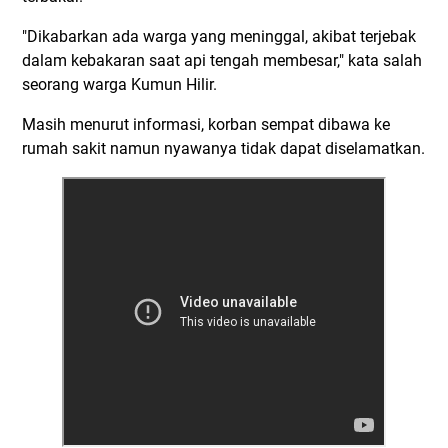
"Dikabarkan ada warga yang meninggal, akibat terjebak
dalam kebakaran saat api tengah membesar," kata salah
seorang warga Kumun Hilir.
Masih menurut informasi, korban sempat dibawa ke
rumah sakit namun nyawanya tidak dapat diselamatkan.