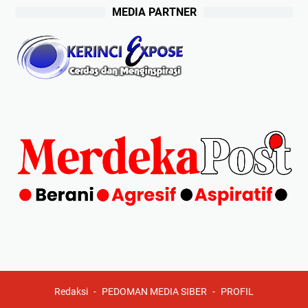
MEDIA PARTNER
Redaksi
PEDOMAN MEDIA SIBER
PROFIL