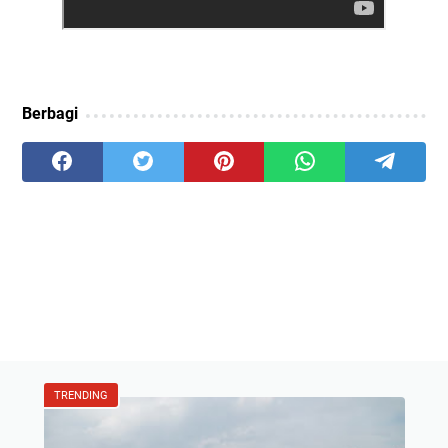
Berbagi
TRENDING