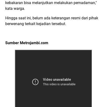
kebakaran bisa melanjutkan melakukan pemadaman,"
kata warga.
Hingga saat ini, belum ada keterangan resmi dari pihak
berwenang terkait kejadian tersebut.
Sumber Metrojambi.com