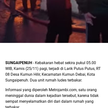
SUNGAIPENUH
- Kebakaran hebat sekira pukul 05.00
WIB, Kamis (25/11) pagi, terjadi di Larik Putus Putus, RT
08 Desa Kumun Hilir, Kecamatan Kumun Debai, Kota
Sungaipenuh. Dua unit rumah ludes terbakar.
Informasi yang diperoleh Metrojambi.com, satu orang
meninggal dunia dalam kejadian tersebut, karena tidak
sempat menyelamatkan diri dari dalam rumah yang
terbakar.