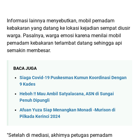
Informasi lainnya menyebutkan, mobil pemadam
kebakaran yang datang ke lokasi kejadian sempat diusir
warga. Pasalnya, warga emosi karena menilai mobil
pemadam kebakaran terlambat datang sehingga api
semakin membesar.
BACA JUGA
Siaga Covid-19 Puskesmas Kumun Koordinasi Dengan
9 Kades
Heboh !! Mau Ambil Satyalacana, ASN di Sungai
Penuh Dipungli
Afuan Yuza Siap Menangkan Monadi -Murison di
Pilkada Kerinci 2024
"Setelah di mediasi, akhirnya petugas pemadam