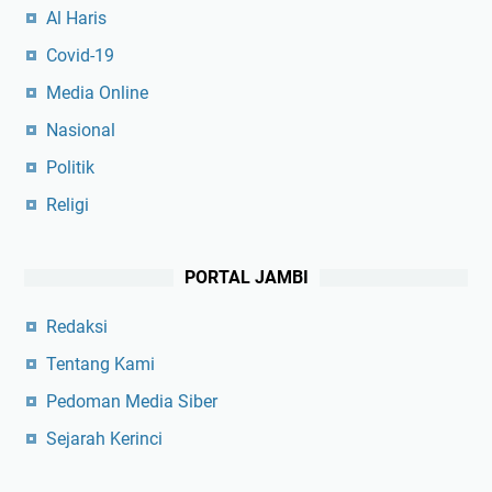
Al Haris
Covid-19
Media Online
Nasional
Politik
Religi
PORTAL JAMBI
Redaksi
Tentang Kami
Pedoman Media Siber
Sejarah Kerinci