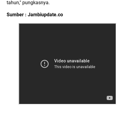
tahun," pungkasnya.
Sumber : Jambiupdate.co