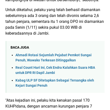
Untuk diketahui, pelaku yang telah berhasil diamankan
sebelumnya ada 3 orang dan telah divonis selama 2,6
tahun penjara, sementara itu 1 orang DPO ini diamankan
pada Senin (1/11) sekira pukul 03.00 WIB di
keberadaannya di Jambi.
BACA JUGA
Ahmadi Rotasi Sejumlah Pejabat Pemkot Sungai
Penuh, Wawako Terkesan Ditinggalkan
Real Count Hari Ini, Cek Endra Kalahkan Suara HBA
untuk DPR RI Dapil Jambi
Kabag ULP SF Ditetapkan Sebagai Tersangka oleh
Kejari Sungai Penuh
"Atas kejadian ini, pelaku kita kenakan pasal 170
KUHPidana, dengan ancaman kurungan penjara 7