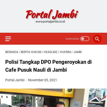
BERANDA
/
BERITA HUKUM
/
HEADLINE
/
HUKRIM
/
JAMBI
Polisi Tangkap DPO Pengeroyokan di
Cafe Pusuk Nauli di Jambi
Portal Jambi
November 05, 2021