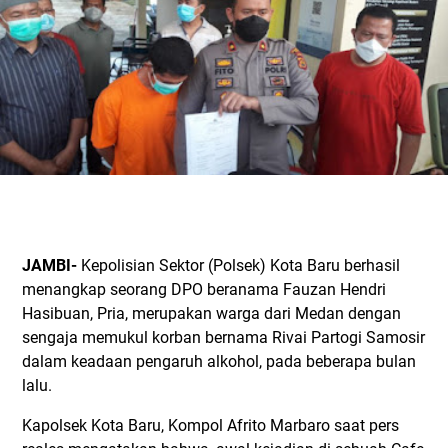
JAMBI-
Kepolisian Sektor (Polsek) Kota Baru berhasil
menangkap seorang DPO beranama Fauzan Hendri
Hasibuan, Pria, merupakan warga dari Medan dengan
sengaja memukul korban bernama Rivai Partogi Samosir
dalam keadaan pengaruh alkohol, pada beberapa bulan
lalu.
Kapolsek Kota Baru, Kompol Afrito Marbaro saat pers