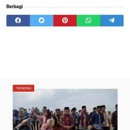
Berbagi
TRENDING