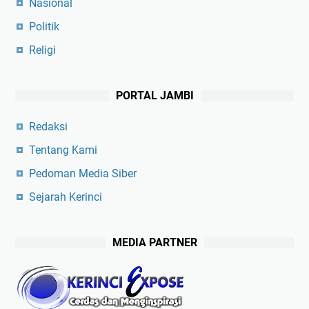
Nasional
Politik
Religi
PORTAL JAMBI
Redaksi
Tentang Kami
Pedoman Media Siber
Sejarah Kerinci
MEDIA PARTNER