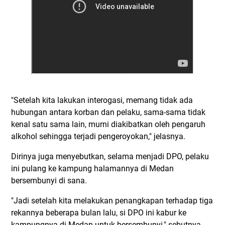
"Setelah kita lakukan interogasi, memang tidak ada
hubungan antara korban dan pelaku, sama-sama tidak
kenal satu sama lain, murni diakibatkan oleh pengaruh
alkohol sehingga terjadi pengeroyokan," jelasnya.
Dirinya juga menyebutkan, selama menjadi DPO, pelaku
ini pulang ke kampung halamannya di Medan
bersembunyi di sana.
"Jadi setelah kita melakukan penangkapan terhadap tiga
rekannya beberapa bulan lalu, si DPO ini kabur ke
kampungnya di Medan untuk bersembunyi," sebutnya.