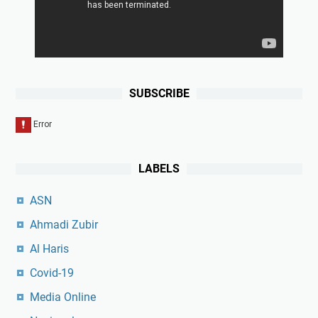
SUBSCRIBE
LABELS
ASN
Ahmadi Zubir
Al Haris
Covid-19
Media Online