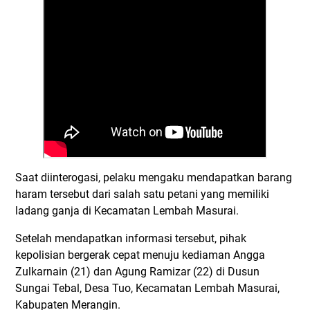
Saat diinterogasi, pelaku mengaku mendapatkan barang
haram tersebut dari salah satu petani yang memiliki
ladang ganja di Kecamatan Lembah Masurai.
Setelah mendapatkan informasi tersebut, pihak
kepolisian bergerak cepat menuju kediaman Angga
Zulkarnain (21) dan Agung Ramizar (22) di Dusun
Sungai Tebal, Desa Tuo, Kecamatan Lembah Masurai,
Kabupaten Merangin.