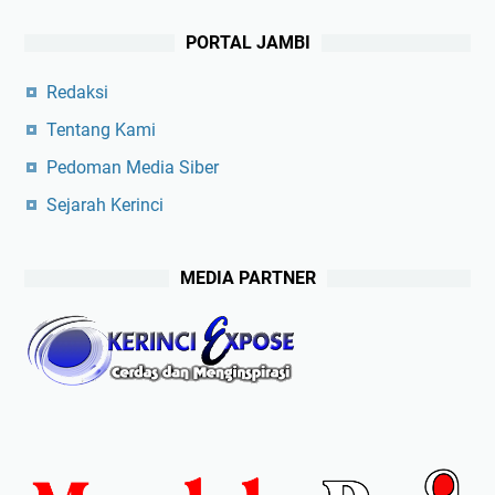
PORTAL JAMBI
Redaksi
Tentang Kami
Pedoman Media Siber
Sejarah Kerinci
MEDIA PARTNER