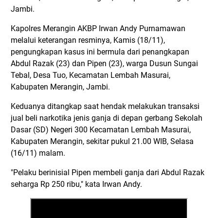
Jambi.
Kapolres Merangin AKBP Irwan Andy Purnamawan
melalui keterangan resminya, Kamis (18/11),
pengungkapan kasus ini bermula dari penangkapan
Abdul Razak (23) dan Pipen (23), warga Dusun Sungai
Tebal, Desa Tuo, Kecamatan Lembah Masurai,
Kabupaten Merangin, Jambi.
Keduanya ditangkap saat hendak melakukan transaksi
jual beli narkotika jenis ganja di depan gerbang Sekolah
Dasar (SD) Negeri 300 Kecamatan Lembah Masurai,
Kabupaten Merangin, sekitar pukul 21.00 WIB, Selasa
(16/11) malam.
"Pelaku berinisial Pipen membeli ganja dari Abdul Razak
seharga Rp 250 ribu," kata Irwan Andy.