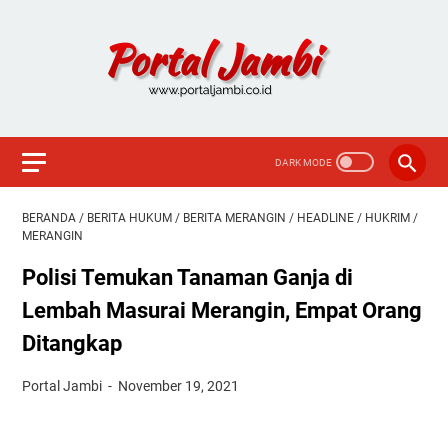
BERANDA
/
BERITA HUKUM
/
BERITA MERANGIN
/
HEADLINE
/
HUKRIM
/
MERANGIN
Polisi Temukan Tanaman Ganja di
Lembah Masurai Merangin, Empat Orang
Ditangkap
Portal Jambi
November 19, 2021