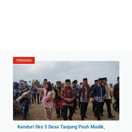
TRENDING
Kenduri Sko 5 Desa Tanjung Pauh Mudik,