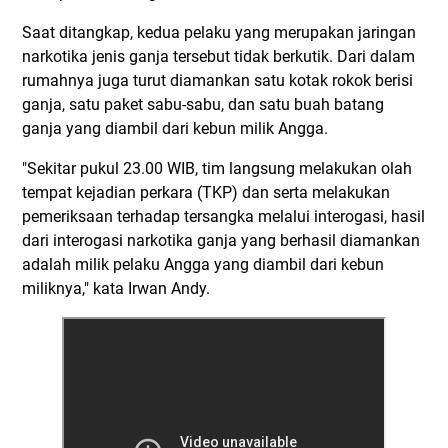
Saat ditangkap, kedua pelaku yang merupakan jaringan
narkotika jenis ganja tersebut tidak berkutik. Dari dalam
rumahnya juga turut diamankan satu kotak rokok berisi
ganja, satu paket sabu-sabu, dan satu buah batang
ganja yang diambil dari kebun milik Angga.
"Sekitar pukul 23.00 WIB, tim langsung melakukan olah
tempat kejadian perkara (TKP) dan serta melakukan
pemeriksaan terhadap tersangka melalui interogasi, hasil
dari interogasi narkotika ganja yang berhasil diamankan
adalah milik pelaku Angga yang diambil dari kebun
miliknya," kata Irwan Andy.