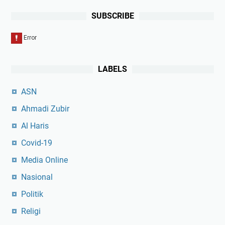
SUBSCRIBE
LABELS
ASN
Ahmadi Zubir
Al Haris
Covid-19
Media Online
Nasional
Politik
Religi