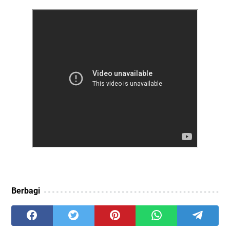
Berbagi