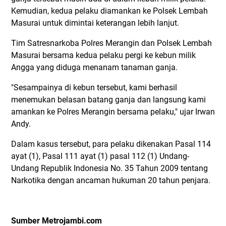
Kemudian, kedua pelaku diamankan ke Polsek Lembah
Masurai untuk dimintai keterangan lebih lanjut.
Tim Satresnarkoba Polres Merangin dan Polsek Lembah
Masurai bersama kedua pelaku pergi ke kebun milik
Angga yang diduga menanam tanaman ganja.
"Sesampainya di kebun tersebut, kami berhasil
menemukan belasan batang ganja dan langsung kami
amankan ke Polres Merangin bersama pelaku," ujar Irwan
Andy.
Dalam kasus tersebut, para pelaku dikenakan Pasal 114
ayat (1), Pasal 111 ayat (1) pasal 112 (1) Undang-
Undang Republik Indonesia No. 35 Tahun 2009 tentang
Narkotika dengan ancaman hukuman 20 tahun penjara.
Sumber Metrojambi.com